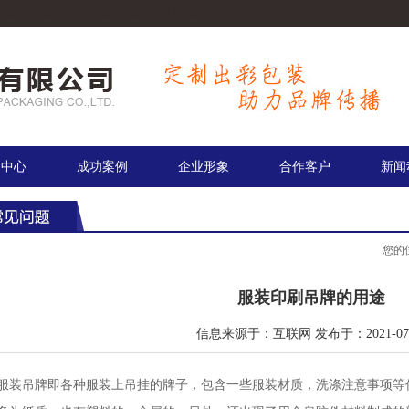
包装盒印刷,手提袋印刷厂,包装盒设计印刷.
品中心
成功案例
企业形象
合作客户
新闻
您的
服装印刷吊牌的用途
信息来源于：互联网 发布于：2021-07-
服装吊牌即各种服装上吊挂的牌子，包含一些服装材质，洗涤注意事项等