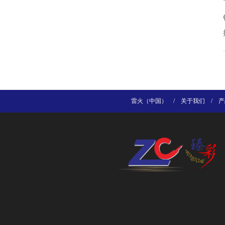
雷火（中国）
/
关于我们
/
产