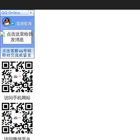
访问手机网站
访问微信平台