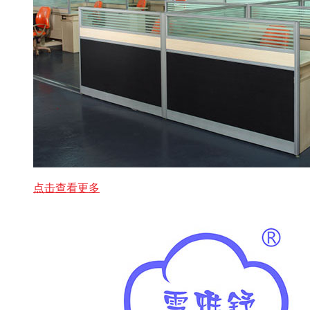
点击查看更多