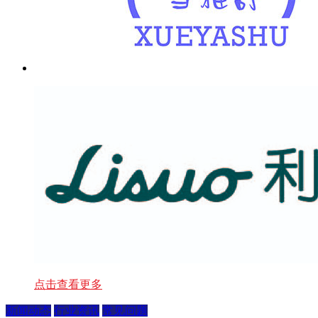
点击查看更多
新闻动态
行业资讯
常见问题