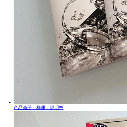
产品画册，样册，说明书