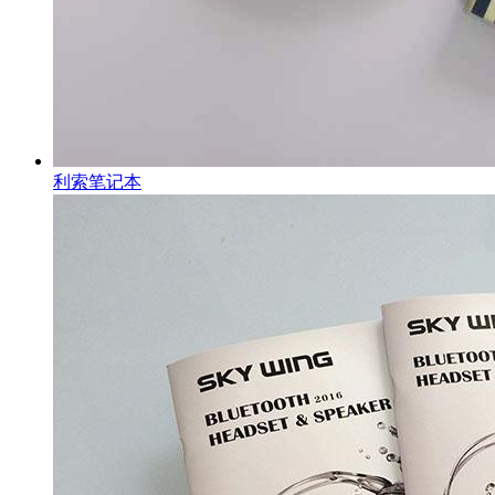
利索笔记本