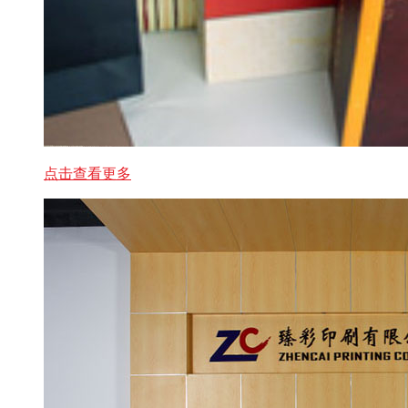
点击查看更多