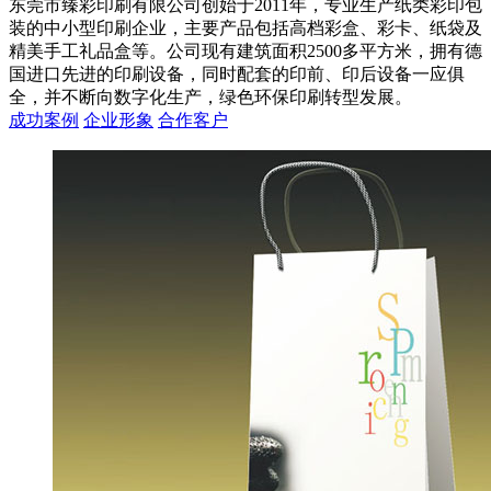
东莞市臻彩印刷有限公司创始于2011年，专业生产纸类彩印包
装的中小型印刷企业，主要产品包括高档彩盒、彩卡、纸袋及
精美手工礼品盒等。公司现有建筑面积2500多平方米，拥有德
国进口先进的印刷设备，同时配套的印前、印后设备一应俱
全，并不断向数字化生产，绿色环保印刷转型发展。
成功案例
企业形象
合作客户