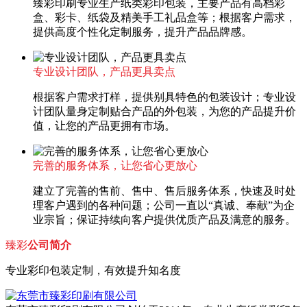
臻彩印刷专业生产纸类彩印包装，主要产品有高档彩
盒、彩卡、纸袋及精美手工礼品盒等；根据客户需求，
提供高度个性化定制服务，提升产品品牌感。
专业设计团队，产品更具卖点
根据客户需求打样，提供别具特色的包装设计；专业设
计团队量身定制贴合产品的外包装，为您的产品提升价
值，让您的产品更拥有市场。
完善的服务体系，让您省心更放心
建立了完善的售前、售中、售后服务体系，快速及时处
理客户遇到的各种问题；公司一直以“真诚、奉献”为企
业宗旨；保证持续向客户提供优质产品及满意的服务。
臻彩
公司简介
专业彩印包装定制，有效提升知名度