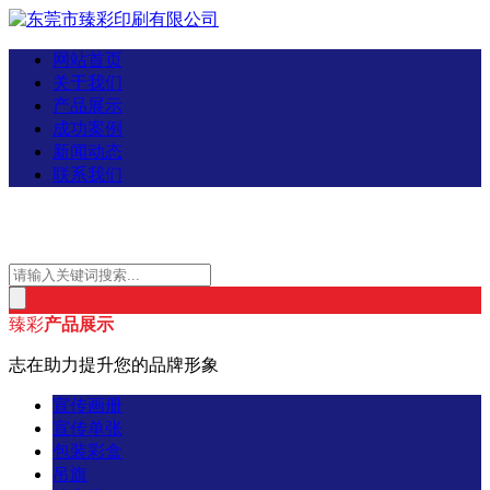
网站首页
关于我们
产品展示
成功案例
新闻动态
联系我们
臻彩
产品展示
志在助力提升您的品牌形象
宣传画册
宣传单张
包装彩盒
吊旗