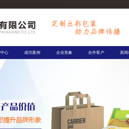
包装盒印刷,手提袋印刷厂,包装盒设计印刷.
品中心
成功案例
企业形象
合作客户
新闻