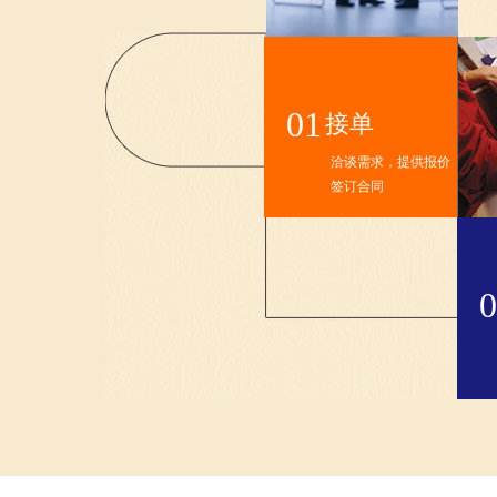
01
接单
洽谈需求，提供报价
签订合同
0