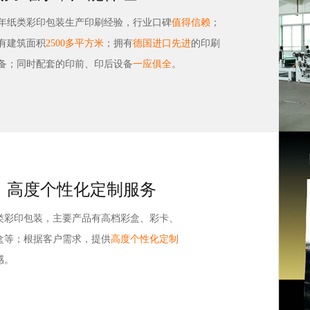
年纸类彩印包装生产印刷经验，行业口碑
值得信赖
；
有建筑面积
2500多平方米
；拥有
德国进口先进
的印刷
备；同时配套的印前、印后设备
一应俱全
。
，高度个性化定制服务
类彩印包装，主要产品有高档彩盒、彩卡、
盒等；根据客户需求，提供
高度个性化定制
感。