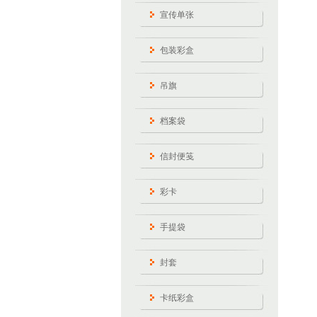
宣传单张
包装彩盒
吊旗
档案袋
信封便笺
彩卡
手提袋
封套
卡纸彩盒