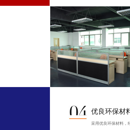
优良环保材
采用优良环保材料，