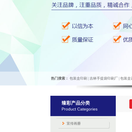
热门搜索：
包装盒印刷
|
吉林手提袋印刷厂
|
包装盒
臻彩产品分类
Product Categories
宣传画册