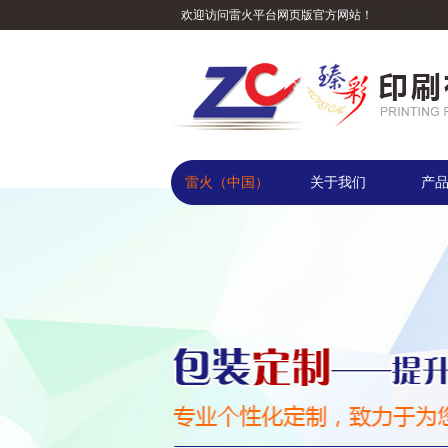
欢迎访问雷火平台网页版官方网站！
热门关键词：
雷火（中国）
关于我们
产