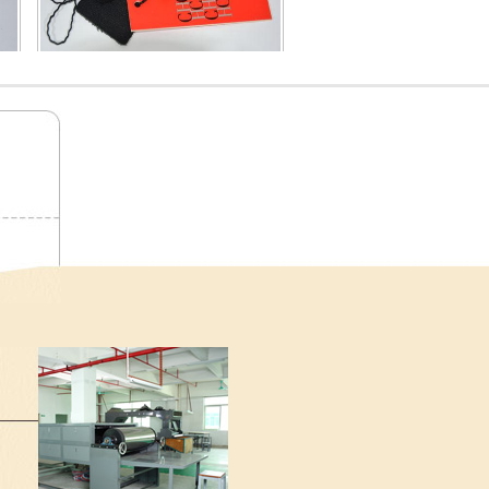
吉林东莞服装吊牌/卡牌
吉林东莞服装吊牌/卡牌