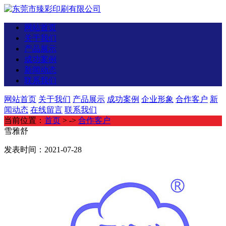
网站首页
关于我们
产品展示
成功案例
新闻动态
联系我们
网站首页
关于我们
产品展示
成功案例
企业形象
合作客户
新
闻动态
在线留言
联系我们
当前位置：
首页
> ->
合作客户
雪雅舒
发表时间：2021-07-28