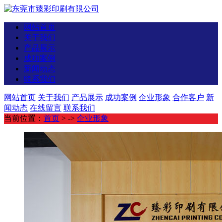
网站首页
关于我们
产品展示
成功案例
新闻动态
联系我们
网站首页
关于我们
产品展示
成功案例
企业形象
合作客户
新
闻动态
在线留言
联系我们
当前位置：
首页
> ->
企业形象