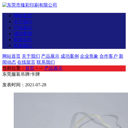
网站首页
关于我们
产品展示
成功案例
新闻动态
联系我们
网站首页
关于我们
产品展示
成功案例
企业形象
合作客户
新
闻动态
在线留言
联系我们
当前位置：
首页
> ->
产品展示
东莞服装吊牌/卡牌
发表时间：2021-07-28