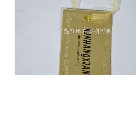
吉林东莞服装吊牌