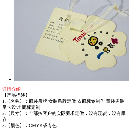
详情介绍
【产品描述】
1.【名称】：服装吊牌 女装吊牌定做 衣服标签制作 童装男装
吊卡设计 商标定制
2.【尺寸】：全部按客户的实际要求定做，没有现货，没有库
存
3.【颜色】：CMYK或专色