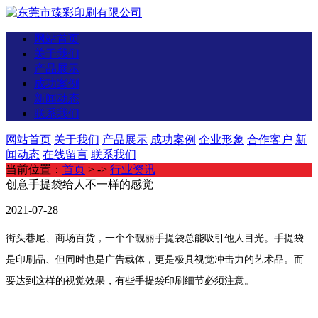
网站首页
关于我们
产品展示
成功案例
新闻动态
联系我们
网站首页
关于我们
产品展示
成功案例
企业形象
合作客户
新
闻动态
在线留言
联系我们
当前位置：
首页
> ->
行业资讯
创意手提袋给人不一样的感觉
2021-07-28
街头巷尾、商场百货，一个个靓丽手提袋总能吸引他人目光。手提袋
是印刷品、但同时也是广告载体，更是极具视觉冲击力的艺术品。而
要达到这样的视觉效果，有些手提袋印刷细节必须注意。