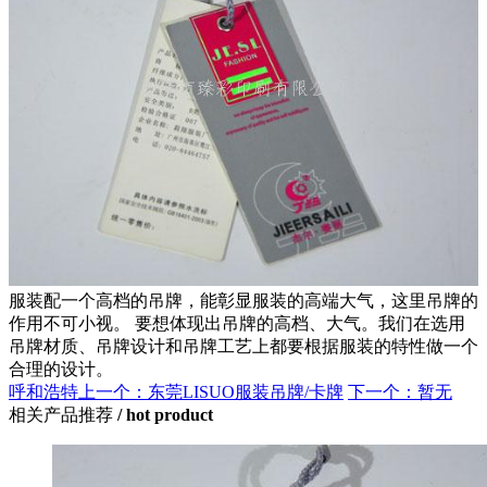
服装配一个高档的吊牌，能彰显服装的高端大气，这里吊牌的
作用不可小视。 要想体现出吊牌的高档、大气。我们在选用
吊牌材质、吊牌设计和吊牌工艺上都要根据服装的特性做一个
合理的设计。
呼和浩特上一个：东莞LISUO服装吊牌/卡牌
下一个：暂无
相关产品推荐
/ hot product