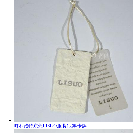
呼和浩特东莞LISUO服装吊牌/卡牌