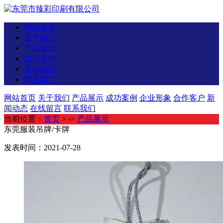
网站首页
关于我们
产品展示
成功案例
新闻动态
联系我们
网站首页
关于我们
产品展示
成功案例
企业形象
合作客户
新
闻动态
在线留言
联系我们
当前位置：
首页
> ->
产品展示
东莞服装吊牌/卡牌
发表时间：2021-07-28