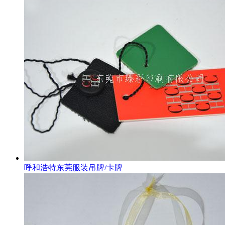
呼和浩特东莞服装吊牌/卡牌