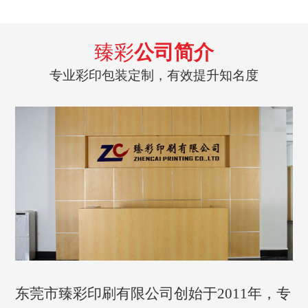
臻彩
公司简介
专业彩印包装定制，有效提升知名度
东莞市臻彩印刷有限公司创始于2011年，专