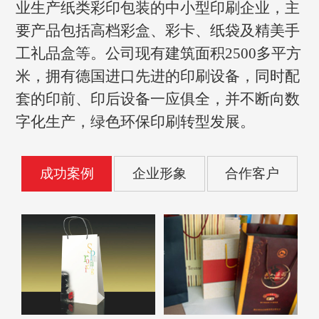
业生产纸类彩印包装的中小型印刷企业，主
要产品包括高档彩盒、彩卡、纸袋及精美手
工礼品盒等。公司现有建筑面积2500多平方
米，拥有德国进口先进的印刷设备，同时配
套的印前、印后设备一应俱全，并不断向数
字化生产，绿色环保印刷转型发展。
成功案例
企业形象
合作客户