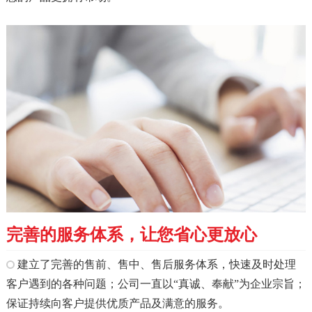
完善的服务体系，让您省心更放心
建立了完善的售前、售中、售后服务体系，快速及时处理
客户遇到的各种问题；公司一直以“真诚、奉献”为企业宗旨；
保证持续向客户提供优质产品及满意的服务。