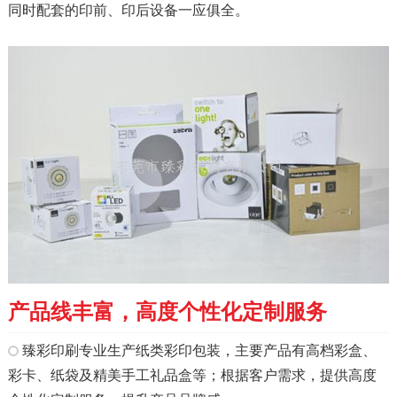
同时配套的印前、印后设备一应俱全。
产品线丰富，高度个性化定制服务
臻彩印刷专业生产纸类彩印包装，主要产品有高档彩盒、
彩卡、纸袋及精美手工礼品盒等；根据客户需求，提供高度