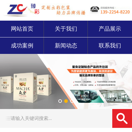
网站首页
关于我们
产品展示
成功案例
新闻动态
联系我们