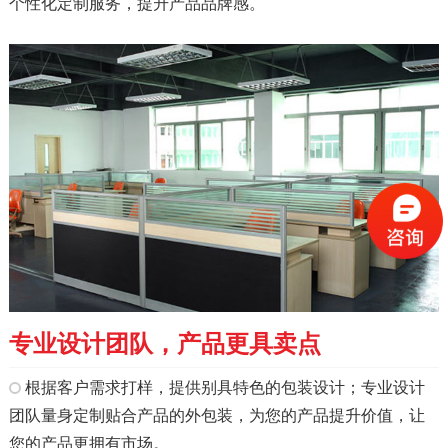
个性化定制服务，提升产品品牌感。
专业设计团队，产品更具卖点
根据客户需求打样，提供别具特色的包装设计；专业设计
团队量身定制贴合产品的外包装，为您的产品提升价值，让
您的产品更拥有市场。