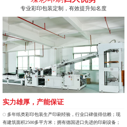
专业彩印包装定制，有效提升知名度
实力雄厚，产能保证
多年纸类彩印包装生产印刷经验，行业口碑值得信赖；现
有建筑面积2500多平方米；拥有德国进口先进的印刷设备；