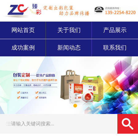
网站首页
关于我们
产品展示
成功案例
新闻动态
联系我们