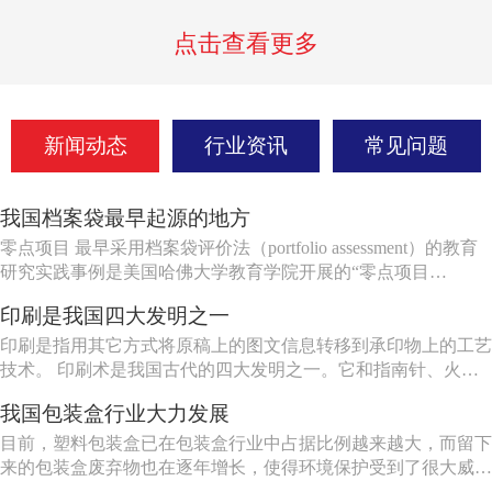
点击查看更多
新闻动态
行业资讯
常见问题
我国档案袋最早起源的地方
零点项目 最早采用档案袋评价法（portfolio assessment）的教育
研究实践事例是美国哈佛大学教育学院开展的“零点项目
（project zero）”。1967年，时任哈佛大学教育学院教授的哲学
印刷是我国四大发明之一
家哥德曼（N.Goodman）发起了艺术教育活动。到了1972
年，“零点项目”由于得到了提...
印刷是指用其它方式将原稿上的图文信息转移到承印物上的工艺
技术。 印刷术是我国古代的四大发明之一。它和指南针、火
药、造纸共称为中国古代的四大发明。 1845年，德国生产了第
我国包装盒行业大力发展
一台快速印刷机，这以后才开始了印刷技术的机械化过程。
1860年，美国生产出第一批轮转机，以后德国相继生产了双色快
目前，塑料包装盒已在包装盒行业中占据比例越来越大，而留下
速印刷机...
来的包装盒废弃物也在逐年增长，使得环境保护受到了很大威
胁，而绿色环保包装盒也变得越来越重要，因此，应大力发展绿