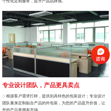
个性化定制服务，提升产品品牌感。
专业设计团队，产品更具卖点
根据客户需求打样，提供别具特色的包装设计；专业设计
团队量身定制贴合产品的外包装，为您的产品提升价值，让
您的产品更拥有市场。