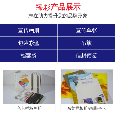
臻彩
产品展示
志在助力提升您的品牌形象
宣传画册
宣传单张
包装彩盒
吊旗
档案袋
信封便笺
色卡样板画册
东莞样板册/画册/色卡