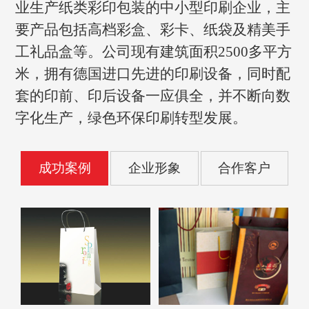
业生产纸类彩印包装的中小型印刷企业，主
要产品包括高档彩盒、彩卡、纸袋及精美手
工礼品盒等。公司现有建筑面积2500多平方
米，拥有德国进口先进的印刷设备，同时配
套的印前、印后设备一应俱全，并不断向数
字化生产，绿色环保印刷转型发展。
成功案例
企业形象
合作客户