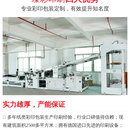
专业彩印包装定制，有效提升知名度
实力雄厚，产能保证
多年纸类彩印包装生产印刷经验，行业口碑值得信赖；现
有建筑面积2500多平方米；拥有德国进口先进的印刷设备；