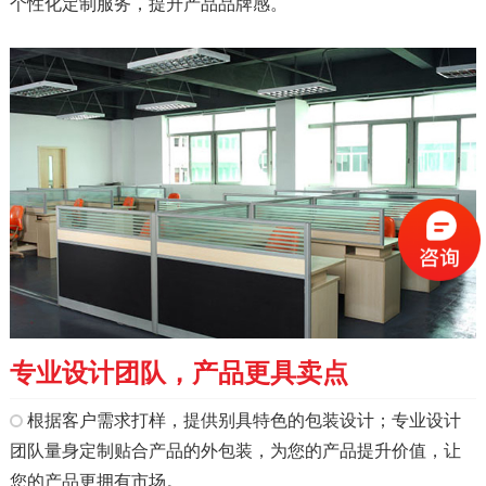
个性化定制服务，提升产品品牌感。
专业设计团队，产品更具卖点
根据客户需求打样，提供别具特色的包装设计；专业设计
团队量身定制贴合产品的外包装，为您的产品提升价值，让
您的产品更拥有市场。