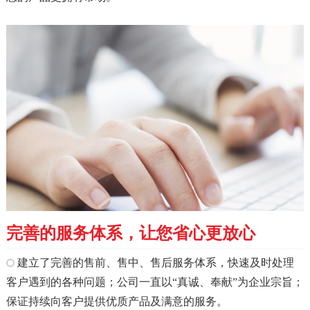
完善的服务体系，让您省心更放心
建立了完善的售前、售中、售后服务体系，快速及时处理
客户遇到的各种问题；公司一直以“真诚、奉献”为企业宗旨；
保证持续向客户提供优质产品及满意的服务。