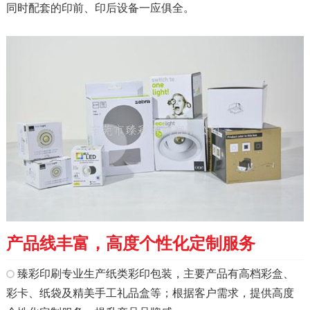
同时配套的印前、印后设备一应俱全。
产品线丰富，高度个性化定制服务
臻彩印刷专业生产纸类彩印包装，主要产品有高档彩盒、
彩卡、纸袋及精美手工礼品盒等；根据客户需求，提供高度