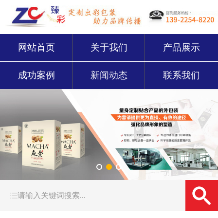
网站首页
关于我们
产品展示
成功案例
新闻动态
联系我们