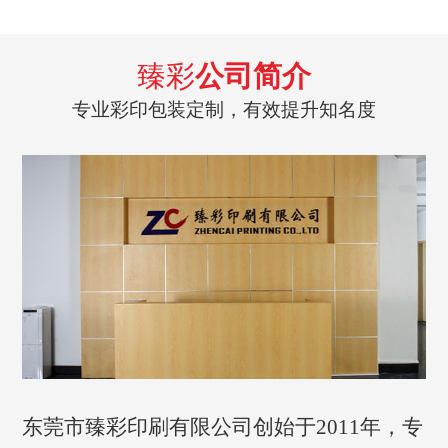
臻彩
公司简介
专业彩印包装定制，有效提升知名度
东莞市臻彩印刷有限公司创始于2011年，专