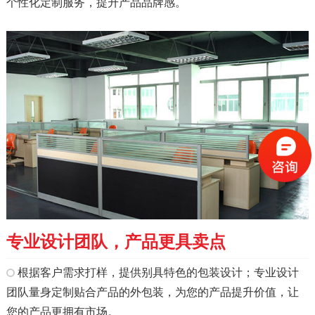
个性化定制服务，提升产品品牌感。
专业设计团队，产品更具卖点
根据客户需求打样，提供别具特色的包装设计；专业设计
团队量身定制贴合产品的外包装，为您的产品提升价值，让
您的产品更拥有市场。