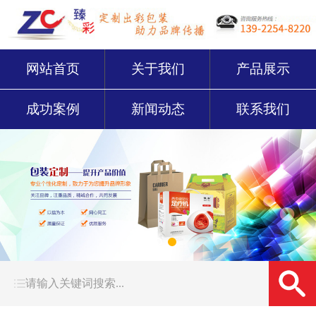
网站首页
关于我们
产品展示
成功案例
新闻动态
联系我们