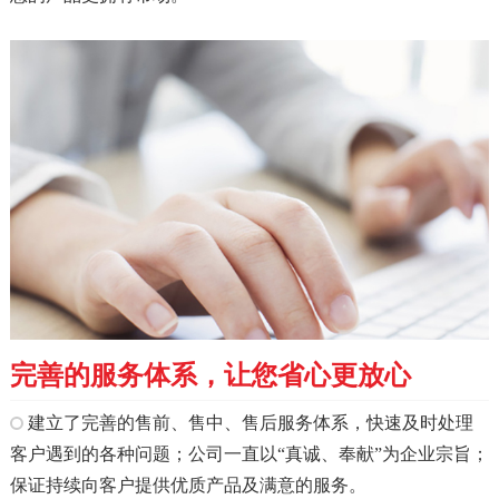
完善的服务体系，让您省心更放心
建立了完善的售前、售中、售后服务体系，快速及时处理
客户遇到的各种问题；公司一直以“真诚、奉献”为企业宗旨；
保证持续向客户提供优质产品及满意的服务。