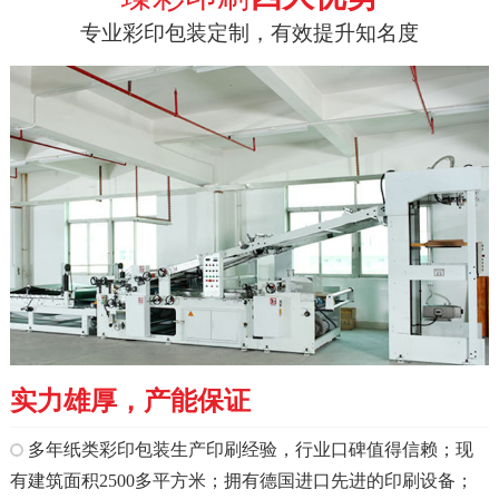
专业彩印包装定制，有效提升知名度
实力雄厚，产能保证
多年纸类彩印包装生产印刷经验，行业口碑值得信赖；现
有建筑面积2500多平方米；拥有德国进口先进的印刷设备；