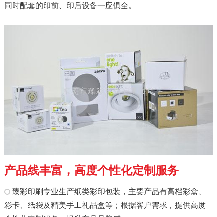
同时配套的印前、印后设备一应俱全。
产品线丰富，高度个性化定制服务
臻彩印刷专业生产纸类彩印包装，主要产品有高档彩盒、
彩卡、纸袋及精美手工礼品盒等；根据客户需求，提供高度