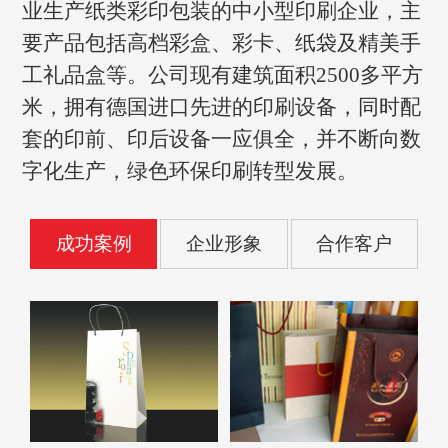
业生产纸类彩印包装的中小型印刷企业，主
要产品包括高档彩盒、彩卡、纸袋及精美手
工礼品盒等。公司现有建筑面积2500多平方
米，拥有德国进口先进的印刷设备，同时配
套的印前、印后设备一应俱全，并不断向数
字化生产，绿色环保印刷转型发展。
成功案例
企业形象
合作客户