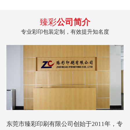
臻彩
公司简介
专业彩印包装定制，有效提升知名度
东莞市臻彩印刷有限公司创始于2011年，专