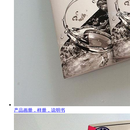
产品画册，样册，说明书