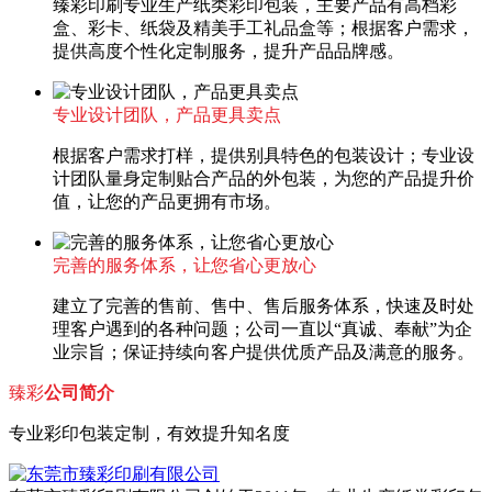
臻彩印刷专业生产纸类彩印包装，主要产品有高档彩
盒、彩卡、纸袋及精美手工礼品盒等；根据客户需求，
提供高度个性化定制服务，提升产品品牌感。
专业设计团队，产品更具卖点
根据客户需求打样，提供别具特色的包装设计；专业设
计团队量身定制贴合产品的外包装，为您的产品提升价
值，让您的产品更拥有市场。
完善的服务体系，让您省心更放心
建立了完善的售前、售中、售后服务体系，快速及时处
理客户遇到的各种问题；公司一直以“真诚、奉献”为企
业宗旨；保证持续向客户提供优质产品及满意的服务。
臻彩
公司简介
专业彩印包装定制，有效提升知名度