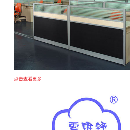
点击查看更多