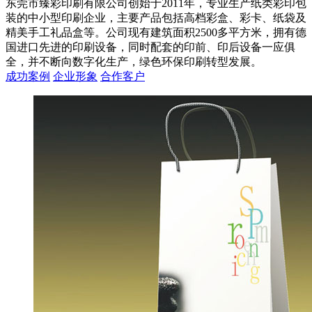
东莞市臻彩印刷有限公司创始于2011年，专业生产纸类彩印包
装的中小型印刷企业，主要产品包括高档彩盒、彩卡、纸袋及
精美手工礼品盒等。公司现有建筑面积2500多平方米，拥有德
国进口先进的印刷设备，同时配套的印前、印后设备一应俱
全，并不断向数字化生产，绿色环保印刷转型发展。
成功案例
企业形象
合作客户