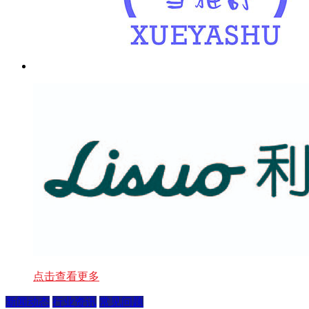
点击查看更多
新闻动态
行业资讯
常见问题