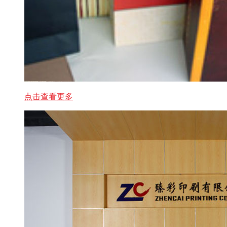
点击查看更多