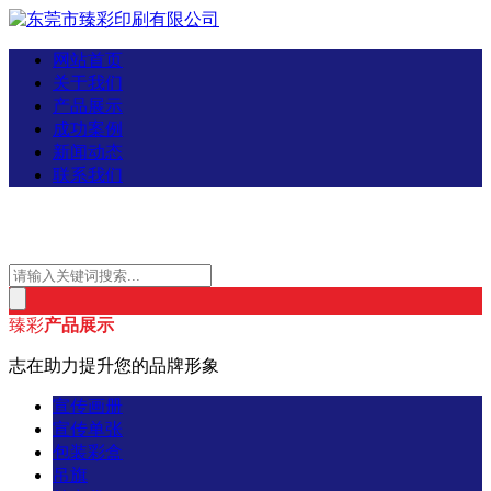
网站首页
关于我们
产品展示
成功案例
新闻动态
联系我们
臻彩
产品展示
志在助力提升您的品牌形象
宣传画册
宣传单张
包装彩盒
吊旗