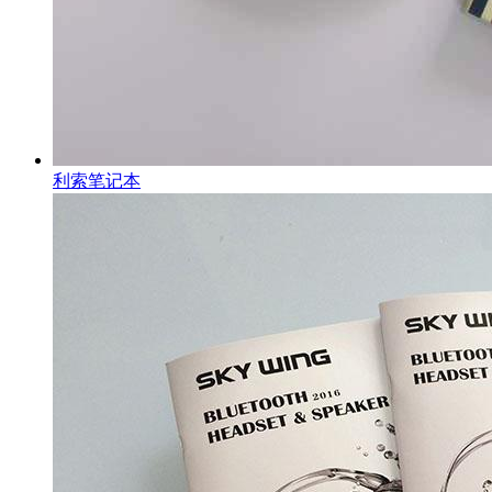
利索笔记本