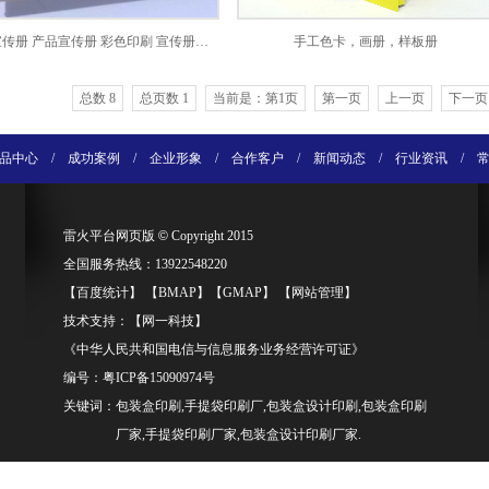
印刷宣传册 产品宣传册 彩色印刷 宣传册制作 样品册 目录册印刷
手工色卡，画册，样板册
总数 8
总页数 1
当前是：第1页
第一页
上一页
下一页
品中心
/
成功案例
/
企业形象
/
合作客户
/
新闻动态
/
行业资讯
/
雷火平台网页版
©
Copyright 2015
全国服务热线：13922548220
【
百度统计
】 【
BMAP
】【
GMAP
】 【
网站管理
】
技术支持：【
网一科技
】
《中华人民共和国电信与信息服务业务经营许可证》
编号：
粤ICP备15090974号
关键词：包装盒印刷,手提袋印刷厂,包装盒设计印刷,包装盒印刷
厂家,手提袋印刷厂家,包装盒设计印刷厂家.