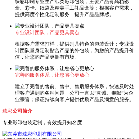
臻彩印刷专业生产纸类彩印包装，主要产品有高档彩
盒、彩卡、纸袋及精美手工礼品盒等；根据客户需求，
提供高度个性化定制服务，提升产品品牌感。
专业设计团队，产品更具卖点
根据客户需求打样，提供别具特色的包装设计；专业设
计团队量身定制贴合产品的外包装，为您的产品提升价
值，让您的产品更拥有市场。
完善的服务体系，让您省心更放心
建立了完善的售前、售中、售后服务体系，快速及时处
理客户遇到的各种问题；公司一直以“真诚、奉献”为企
业宗旨；保证持续向客户提供优质产品及满意的服务。
臻彩
公司简介
专业彩印包装定制，有效提升知名度