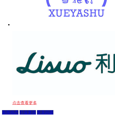
点击查看更多
新闻动态
行业资讯
常见问题