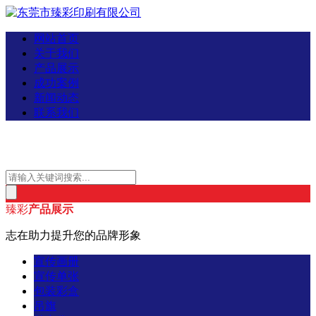
网站首页
关于我们
产品展示
成功案例
新闻动态
联系我们
臻彩
产品展示
志在助力提升您的品牌形象
宣传画册
宣传单张
包装彩盒
吊旗