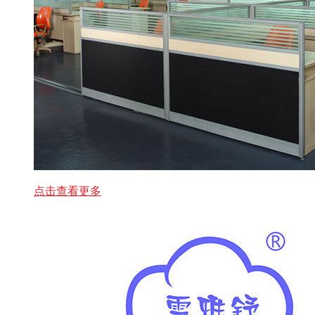
点击查看更多