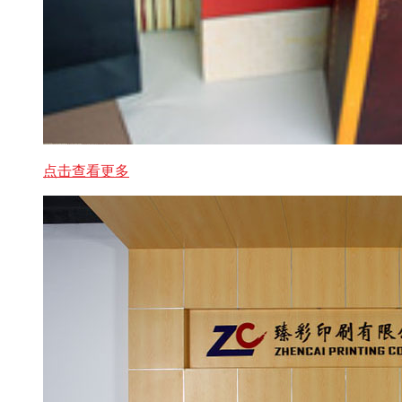
点击查看更多