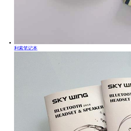
利索笔记本