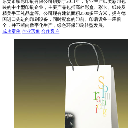
东莞市臻彩印刷有限公司创始于2011年，专业生产纸类彩印包
装的中小型印刷企业，主要产品包括高档彩盒、彩卡、纸袋及
精美手工礼品盒等。公司现有建筑面积2500多平方米，拥有德
国进口先进的印刷设备，同时配套的印前、印后设备一应俱
全，并不断向数字化生产，绿色环保印刷转型发展。
成功案例
企业形象
合作客户