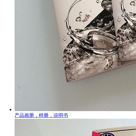
产品画册，样册，说明书