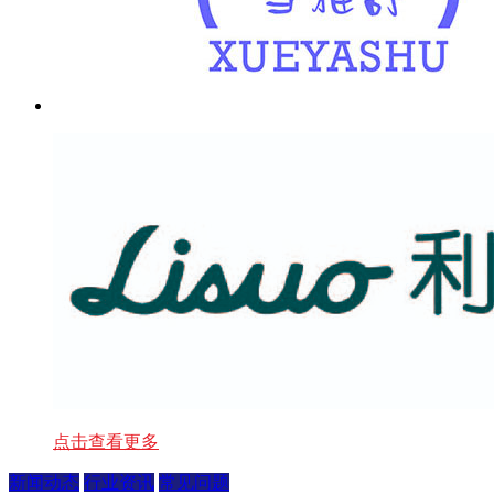
点击查看更多
新闻动态
行业资讯
常见问题