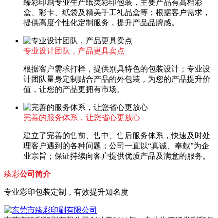
臻彩印刷专业生产纸类彩印包装，主要产品有高档彩
盒、彩卡、纸袋及精美手工礼品盒等；根据客户需求，
提供高度个性化定制服务，提升产品品牌感。
专业设计团队，产品更具卖点
根据客户需求打样，提供别具特色的包装设计；专业设
计团队量身定制贴合产品的外包装，为您的产品提升价
值，让您的产品更拥有市场。
完善的服务体系，让您省心更放心
建立了完善的售前、售中、售后服务体系，快速及时处
理客户遇到的各种问题；公司一直以“真诚、奉献”为企
业宗旨；保证持续向客户提供优质产品及满意的服务。
臻彩
公司简介
专业彩印包装定制，有效提升知名度