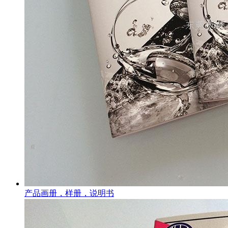
产品画册，样册，说明书