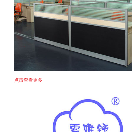
点击查看更多