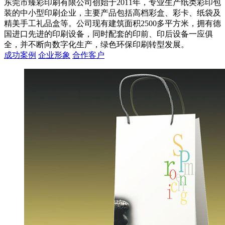
东莞市臻彩印刷有限公司创始于2011年，专业生产纸类彩印包
装的中小型印刷企业，主要产品包括高档彩盒、彩卡、纸袋及
精美手工礼品盒等。公司现有建筑面积2500多平方米，拥有德
国进口先进的印刷设备，同时配套的印前、印后设备一应俱
全，并不断向数字化生产，绿色环保印刷转型发展。
成功案例
企业形象
合作客户