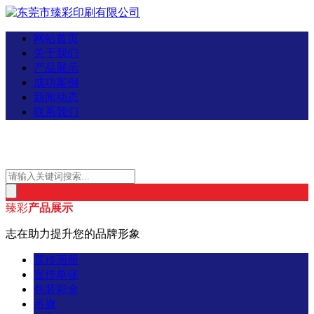
网站首页
关于我们
产品展示
成功案例
新闻动态
联系我们
臻彩
产品展示
志在助力提升您的品牌形象
宣传画册
宣传单张
包装彩盒
吊旗