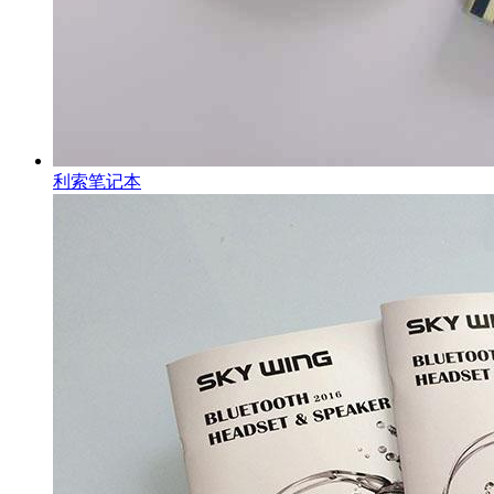
利索笔记本