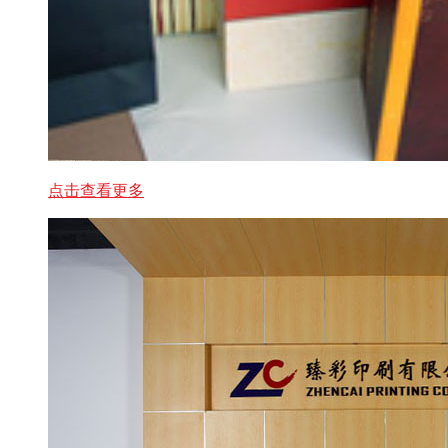
点击查看更多