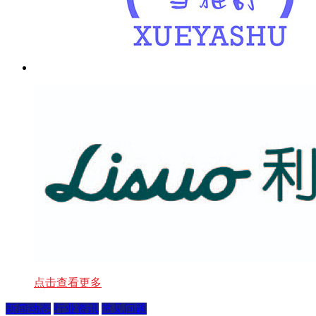
点击查看更多
新闻动态
行业资讯
常见问题