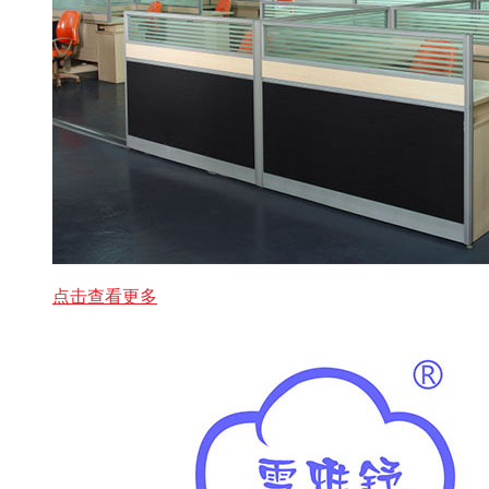
点击查看更多