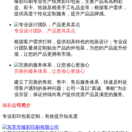
臻彩印刷专业生产纸类彩印包装，主要产品有高档彩
盒、彩卡、纸袋及精美手工礼品盒等；根据客户需求，
提供高度个性化定制服务，提升产品品牌感。
专业设计团队，产品更具卖点
根据客户需求打样，提供别具特色的包装设计；专业设
计团队量身定制贴合产品的外包装，为您的产品提升价
值，让您的产品更拥有市场。
完善的服务体系，让您省心更放心
建立了完善的售前、售中、售后服务体系，快速及时处
理客户遇到的各种问题；公司一直以“真诚、奉献”为企
业宗旨；保证持续向客户提供优质产品及满意的服务。
臻彩
公司简介
专业彩印包装定制，有效提升知名度