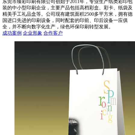
东莞市臻彩印刷有限公司创始于2011年，专业生产纸类彩印包
装的中小型印刷企业，主要产品包括高档彩盒、彩卡、纸袋及
精美手工礼品盒等。公司现有建筑面积2500多平方米，拥有德
国进口先进的印刷设备，同时配套的印前、印后设备一应俱
全，并不断向数字化生产，绿色环保印刷转型发展。
成功案例
企业形象
合作客户