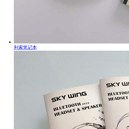
利索笔记本