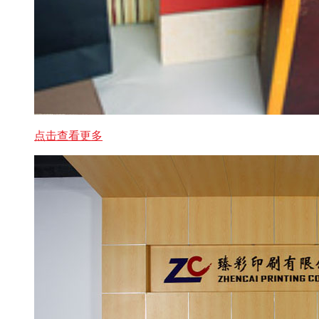
点击查看更多