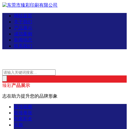
网站首页
关于我们
产品展示
成功案例
新闻动态
联系我们
臻彩
产品展示
志在助力提升您的品牌形象
宣传画册
宣传单张
包装彩盒
吊旗