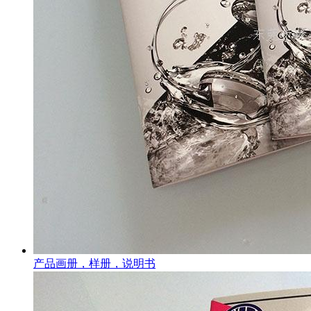
产品画册，样册，说明书