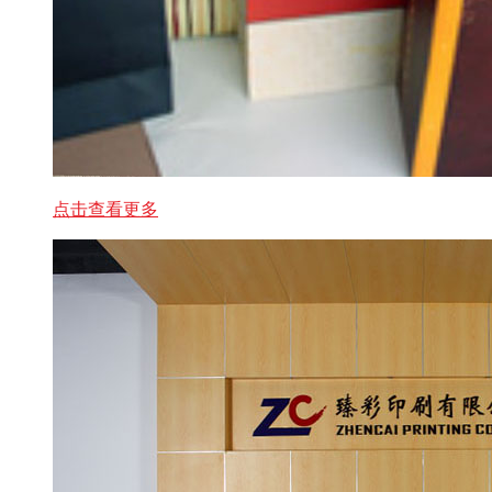
点击查看更多