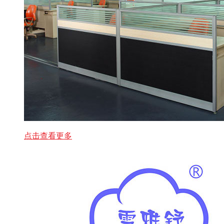
点击查看更多