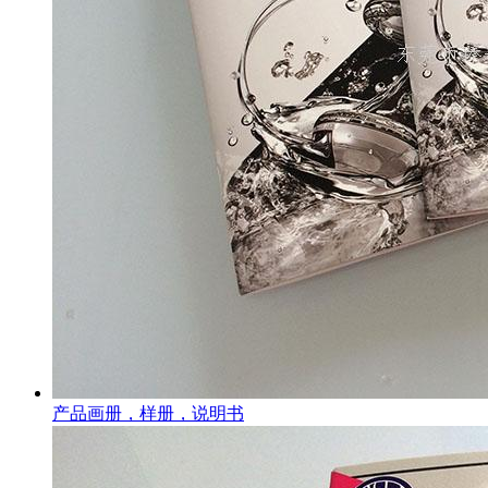
产品画册，样册，说明书