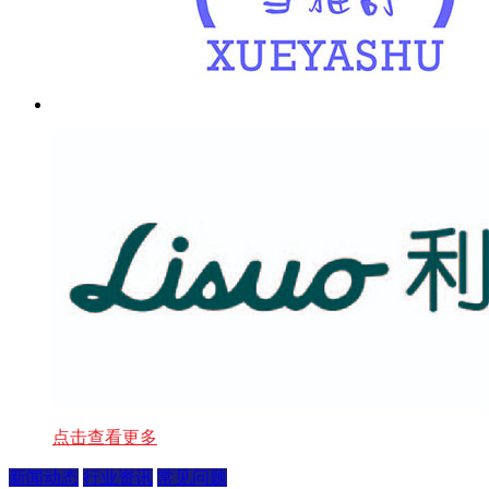
点击查看更多
新闻动态
行业资讯
常见问题