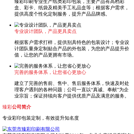
臻彩印刷专业生产纸类彩印包装，主要产品有高档彩
盒、彩卡、纸袋及精美手工礼品盒等；根据客户需求，
提供高度个性化定制服务，提升产品品牌感。
专业设计团队，产品更具卖点
根据客户需求打样，提供别具特色的包装设计；专业设
计团队量身定制贴合产品的外包装，为您的产品提升价
值，让您的产品更拥有市场。
完善的服务体系，让您省心更放心
建立了完善的售前、售中、售后服务体系，快速及时处
理客户遇到的各种问题；公司一直以“真诚、奉献”为企
业宗旨；保证持续向客户提供优质产品及满意的服务。
臻彩
公司简介
专业彩印包装定制，有效提升知名度