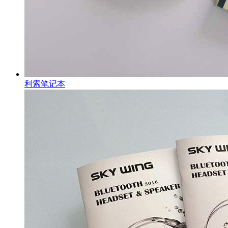
利索笔记本