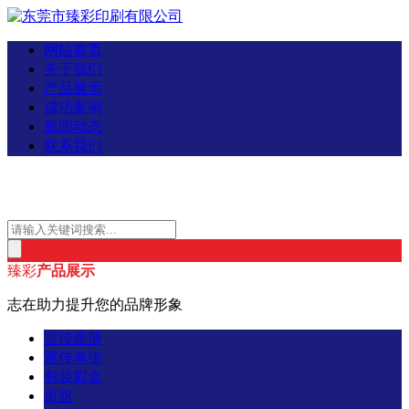
网站首页
关于我们
产品展示
成功案例
新闻动态
联系我们
臻彩
产品展示
志在助力提升您的品牌形象
宣传画册
宣传单张
包装彩盒
吊旗