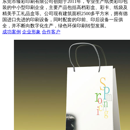
东莞市臻彩印刷有限公司创始于2011年，专业生产纸类彩印包
装的中小型印刷企业，主要产品包括高档彩盒、彩卡、纸袋及
精美手工礼品盒等。公司现有建筑面积2500多平方米，拥有德
国进口先进的印刷设备，同时配套的印前、印后设备一应俱
全，并不断向数字化生产，绿色环保印刷转型发展。
成功案例
企业形象
合作客户