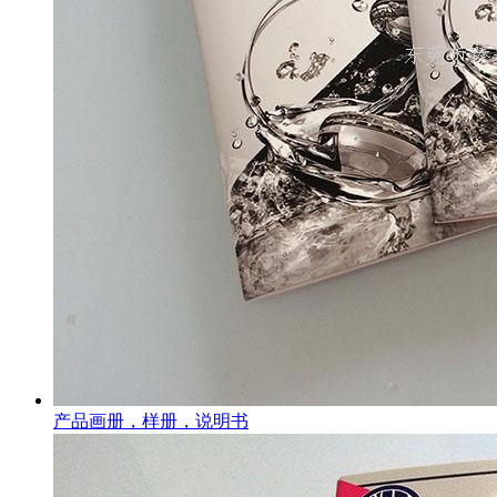
产品画册，样册，说明书