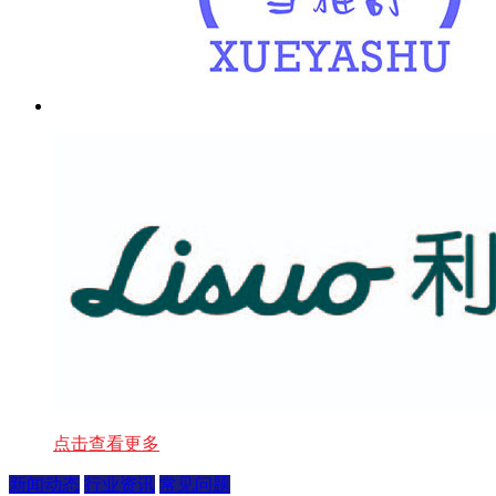
点击查看更多
新闻动态
行业资讯
常见问题