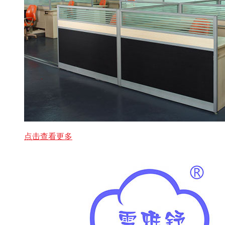
点击查看更多