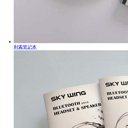
利索笔记本