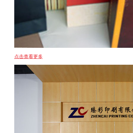
点击查看更多