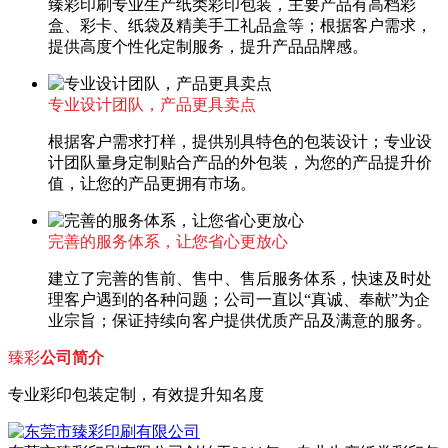
臻彩印刷专业生产纸类彩印包装，主要产品有高档彩
盒、彩卡、纸袋及精美手工礼品盒等；根据客户需求，
提供高度个性化定制服务，提升产品品牌感。
专业设计团队，产品更具卖点
根据客户需求打样，提供别具特色的包装设计；专业设
计团队量身定制贴合产品的外包装，为您的产品提升价
值，让您的产品更拥有市场。
完善的服务体系，让您省心更放心
建立了完善的售前、售中、售后服务体系，快速及时处
理客户遇到的各种问题；公司一直以“真诚、奉献”为企
业宗旨；保证持续向客户提供优质产品及满意的服务。
臻彩
公司简介
专业彩印包装定制，有效提升知名度