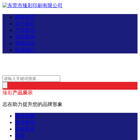
网站首页
关于我们
产品展示
成功案例
新闻动态
联系我们
臻彩
产品展示
志在助力提升您的品牌形象
宣传画册
宣传单张
包装彩盒
吊旗