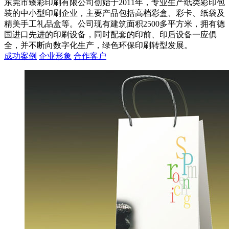
东莞市臻彩印刷有限公司创始于2011年，专业生产纸类彩印包
装的中小型印刷企业，主要产品包括高档彩盒、彩卡、纸袋及
精美手工礼品盒等。公司现有建筑面积2500多平方米，拥有德
国进口先进的印刷设备，同时配套的印前、印后设备一应俱
全，并不断向数字化生产，绿色环保印刷转型发展。
成功案例
企业形象
合作客户