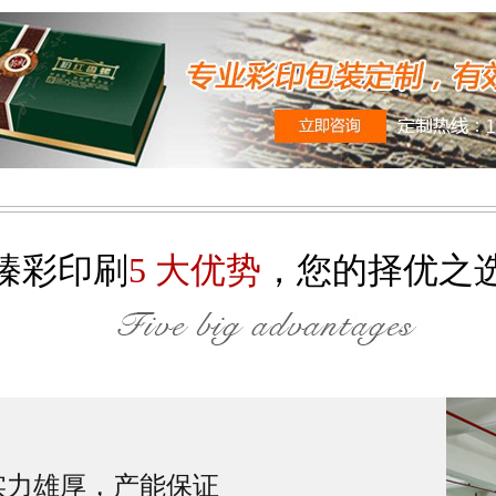
臻彩印刷
5
大优势
，您的择优之
实力雄厚，产能保证