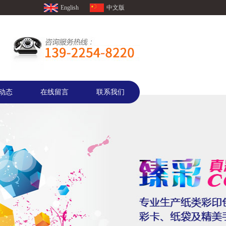
English
中文版
动态
在线留言
联系我们