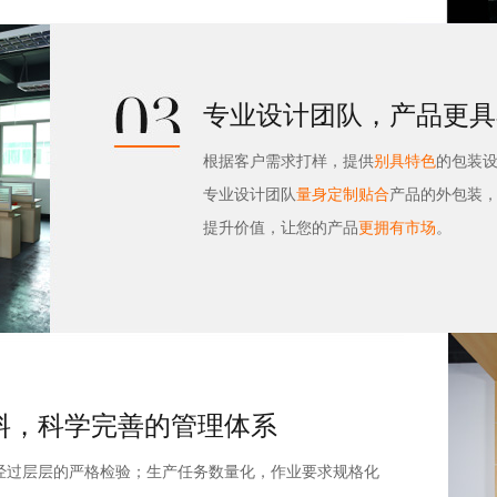
专业设计团队，产品更具
根据客户需求打样，提供
别具特色
的包装
专业设计团队
量身定制贴合
产品的外包装
提升价值，让您的产品
更拥有市场
。
料，科学完善的管理体系
经过层层的严格检验；生产任务数量化，作业要求规格化