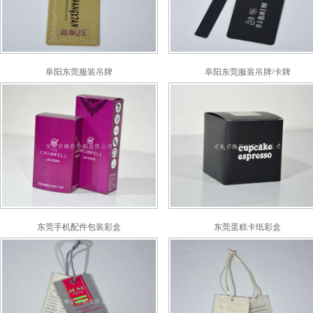
阜阳东莞服装吊牌
阜阳东莞服装吊牌/卡牌
东莞手机配件包装彩盒
东莞蛋糕卡纸彩盒