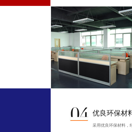
优良环保材
采用优良环保材料，