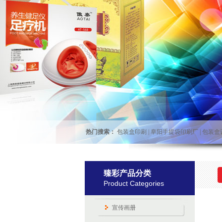
热门搜索：
包装盒印刷
|
阜阳手提袋印刷厂
|
包装盒
臻彩产品分类
Product Categories
宣传画册