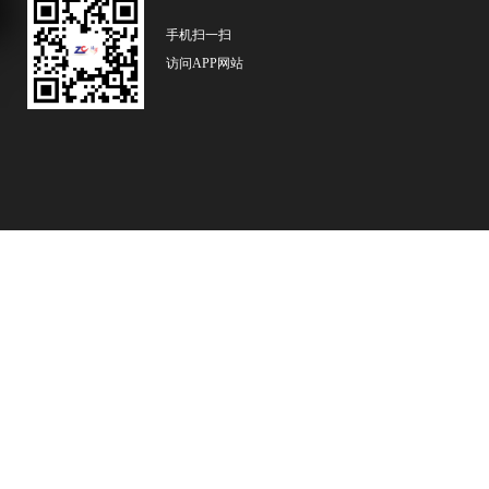
手机扫一扫
访问APP网站