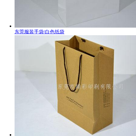
东莞服装手袋/白色纸袋