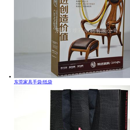
东莞家具手袋/纸袋