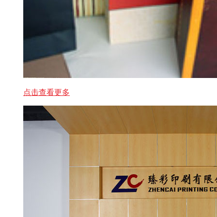
点击查看更多