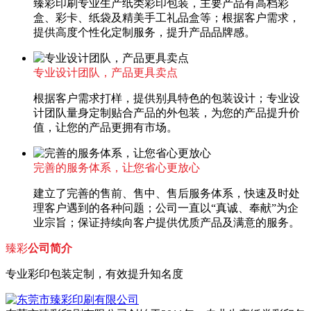
臻彩印刷专业生产纸类彩印包装，主要产品有高档彩
盒、彩卡、纸袋及精美手工礼品盒等；根据客户需求，
提供高度个性化定制服务，提升产品品牌感。
专业设计团队，产品更具卖点
根据客户需求打样，提供别具特色的包装设计；专业设
计团队量身定制贴合产品的外包装，为您的产品提升价
值，让您的产品更拥有市场。
完善的服务体系，让您省心更放心
建立了完善的售前、售中、售后服务体系，快速及时处
理客户遇到的各种问题；公司一直以“真诚、奉献”为企
业宗旨；保证持续向客户提供优质产品及满意的服务。
臻彩
公司简介
专业彩印包装定制，有效提升知名度