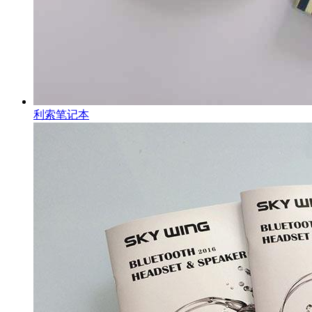
利索笔记本