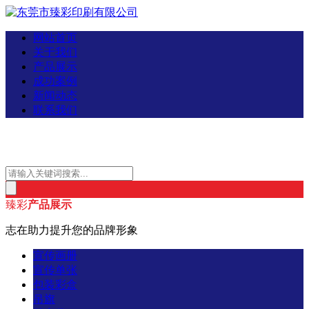
网站首页
关于我们
产品展示
成功案例
新闻动态
联系我们
臻彩
产品展示
志在助力提升您的品牌形象
宣传画册
宣传单张
包装彩盒
吊旗