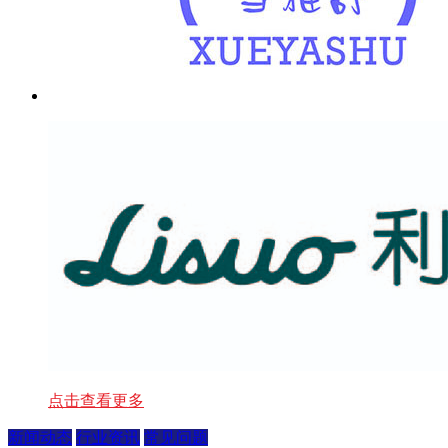
点击查看更多
新闻动态
行业资讯
常见问题