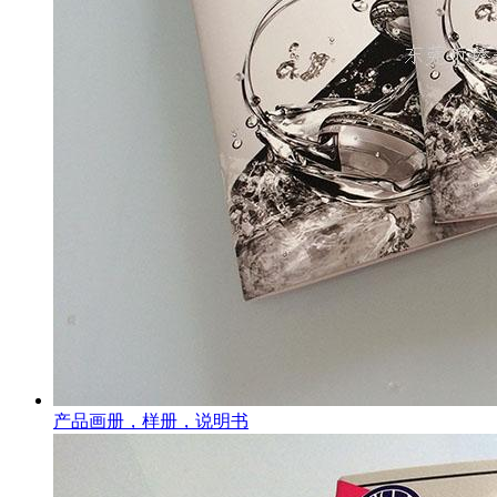
产品画册，样册，说明书