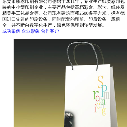
东莞市臻彩印刷有限公司创始于2011年，专业生产纸类彩印包
装的中小型印刷企业，主要产品包括高档彩盒、彩卡、纸袋及
精美手工礼品盒等。公司现有建筑面积2500多平方米，拥有德
国进口先进的印刷设备，同时配套的印前、印后设备一应俱
全，并不断向数字化生产，绿色环保印刷转型发展。
成功案例
企业形象
合作客户