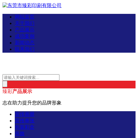
网站首页
关于我们
产品展示
成功案例
新闻动态
联系我们
臻彩
产品展示
志在助力提升您的品牌形象
宣传画册
宣传单张
包装彩盒
吊旗