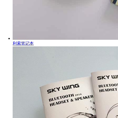
利索笔记本