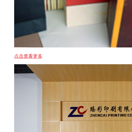
点击查看更多