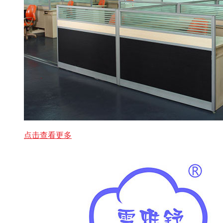
点击查看更多