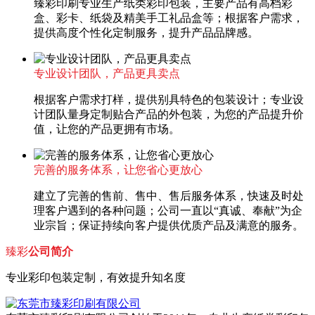
臻彩印刷专业生产纸类彩印包装，主要产品有高档彩
盒、彩卡、纸袋及精美手工礼品盒等；根据客户需求，
提供高度个性化定制服务，提升产品品牌感。
专业设计团队，产品更具卖点
根据客户需求打样，提供别具特色的包装设计；专业设
计团队量身定制贴合产品的外包装，为您的产品提升价
值，让您的产品更拥有市场。
完善的服务体系，让您省心更放心
建立了完善的售前、售中、售后服务体系，快速及时处
理客户遇到的各种问题；公司一直以“真诚、奉献”为企
业宗旨；保证持续向客户提供优质产品及满意的服务。
臻彩
公司简介
专业彩印包装定制，有效提升知名度