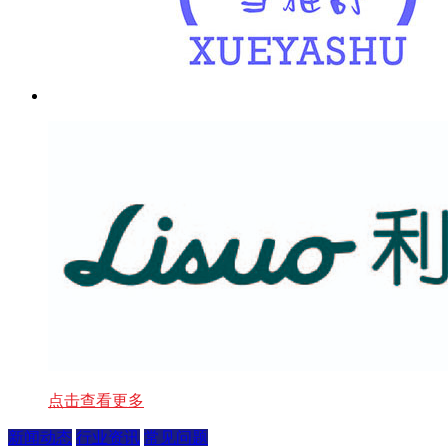
点击查看更多
新闻动态
行业资讯
常见问题