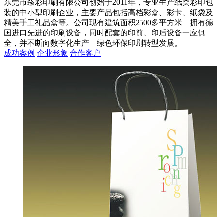
东莞市臻彩印刷有限公司创始于2011年，专业生产纸类彩印包
装的中小型印刷企业，主要产品包括高档彩盒、彩卡、纸袋及
精美手工礼品盒等。公司现有建筑面积2500多平方米，拥有德
国进口先进的印刷设备，同时配套的印前、印后设备一应俱
全，并不断向数字化生产，绿色环保印刷转型发展。
成功案例
企业形象
合作客户