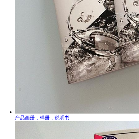
产品画册，样册，说明书