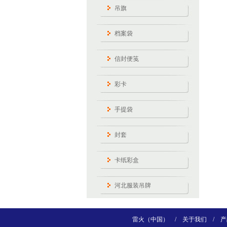
吊旗
档案袋
信封便笺
彩卡
手提袋
封套
卡纸彩盒
河北服装吊牌
雷火（中国）
/
关于我们
/
产