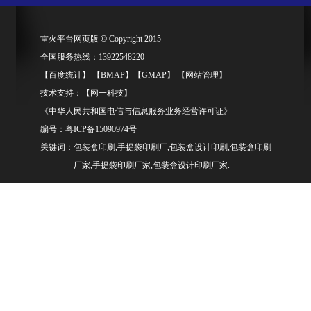
雷火平台网页版
©
Copyright 2015
全国服务热线：13922548220
【
百度统计
】 【
BMAP
】【
GMAP
】 【
网站管理
】
技术支持：【
网一科技
】
《中华人民共和国电信与信息服务业务经营许可证》
编号：
粤ICP备15090974号
关键词：包装盒印刷,手提袋印刷厂,包装盒设计印刷,包装盒印刷
厂家,手提袋印刷厂家,包装盒设计印刷厂家.