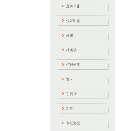
宣传单张
包装彩盒
吊旗
档案袋
信封便笺
彩卡
手提袋
封套
卡纸彩盒