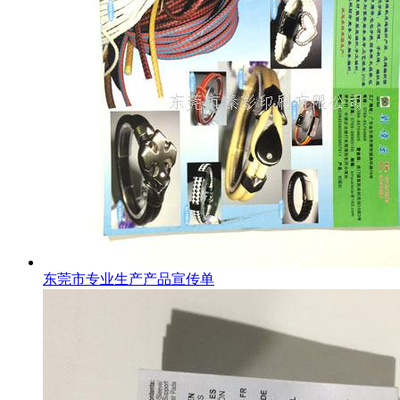
东莞市专业生产产品宣传单