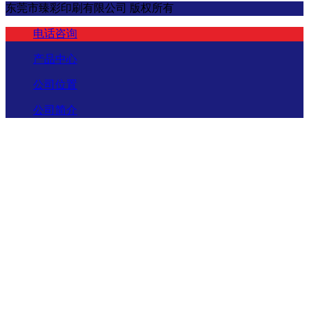
东莞市臻彩印刷有限公司 版权所有
电话咨询
产品中心
公司位置
公司简介