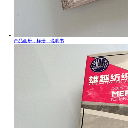
产品画册，样册，说明书