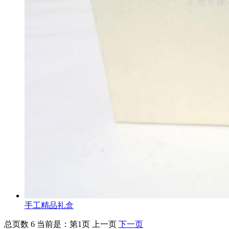
手工精品礼盒
总页数 6
当前是：第1页
上一页
下一页