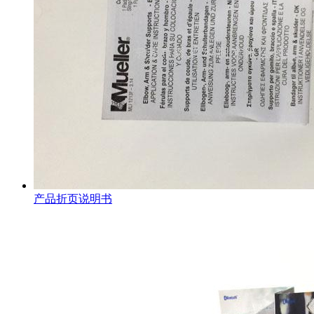
产品折页说明书