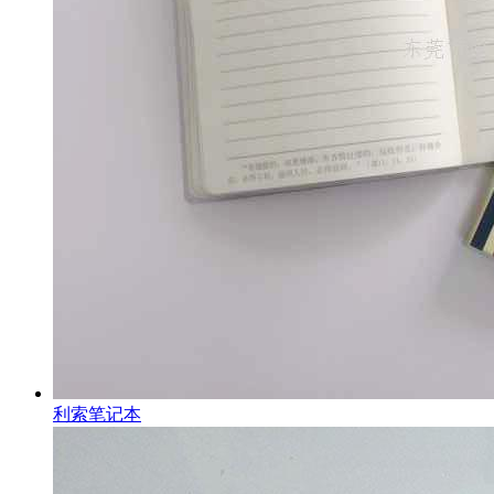
利索笔记本