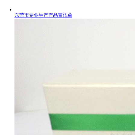
东莞市专业生产产品宣传单