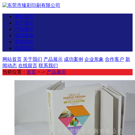
网站首页
关于我们
产品展示
成功案例
新闻动态
联系我们
网站首页
关于我们
产品展示
成功案例
企业形象
合作客户
新
闻动态
在线留言
联系我们
当前位置：
首页
> ->
产品展示