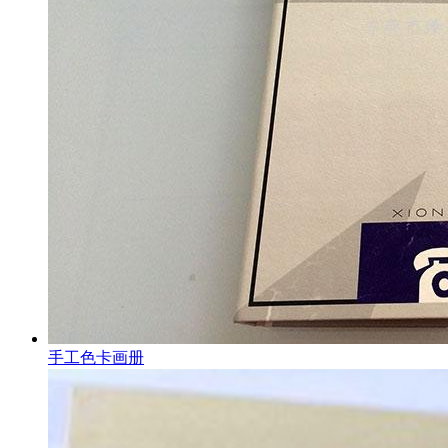
手工色卡画册