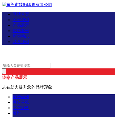
网站首页
关于我们
产品展示
成功案例
新闻动态
联系我们
臻彩
产品展示
志在助力提升您的品牌形象
宣传画册
宣传单张
包装彩盒
吊旗