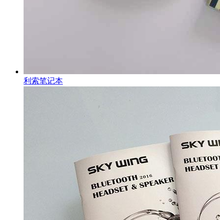
利索笔记本