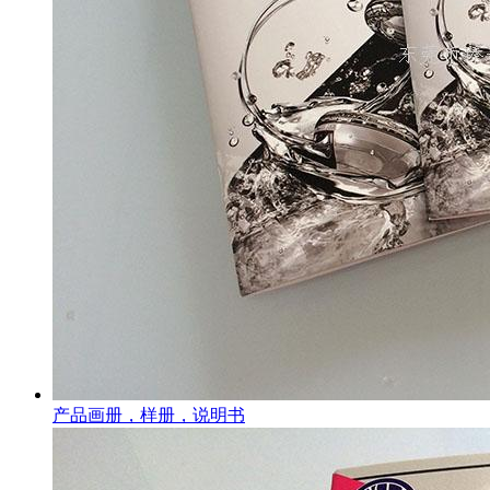
产品画册，样册，说明书