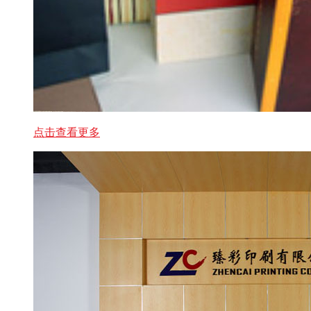
点击查看更多