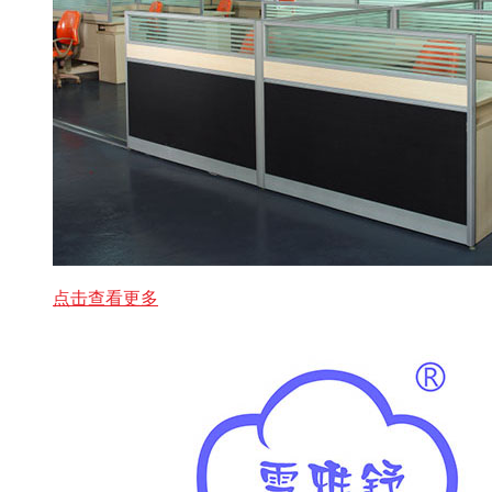
点击查看更多