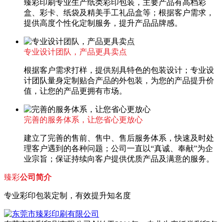
臻彩印刷专业生产纸类彩印包装，主要产品有高档彩
盒、彩卡、纸袋及精美手工礼品盒等；根据客户需求，
提供高度个性化定制服务，提升产品品牌感。
专业设计团队，产品更具卖点
根据客户需求打样，提供别具特色的包装设计；专业设
计团队量身定制贴合产品的外包装，为您的产品提升价
值，让您的产品更拥有市场。
完善的服务体系，让您省心更放心
建立了完善的售前、售中、售后服务体系，快速及时处
理客户遇到的各种问题；公司一直以“真诚、奉献”为企
业宗旨；保证持续向客户提供优质产品及满意的服务。
臻彩
公司简介
专业彩印包装定制，有效提升知名度