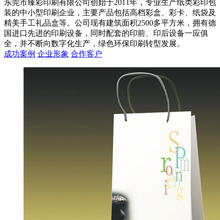
东莞市臻彩印刷有限公司创始于2011年，专业生产纸类彩印包
装的中小型印刷企业，主要产品包括高档彩盒、彩卡、纸袋及
精美手工礼品盒等。公司现有建筑面积2500多平方米，拥有德
国进口先进的印刷设备，同时配套的印前、印后设备一应俱
全，并不断向数字化生产，绿色环保印刷转型发展。
成功案例
企业形象
合作客户