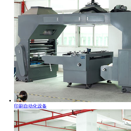
印刷自动化设备