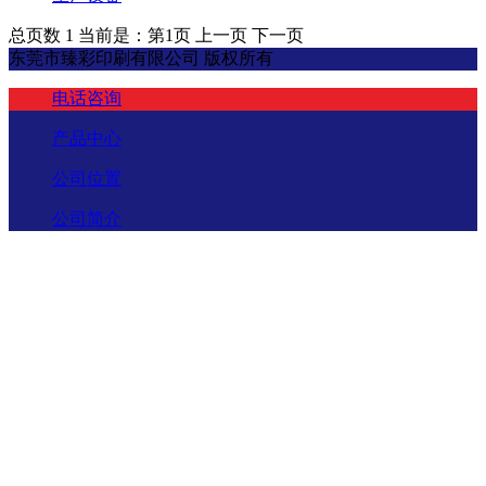
总页数 1
当前是：第1页
上一页
下一页
东莞市臻彩印刷有限公司 版权所有
电话咨询
产品中心
公司位置
公司简介