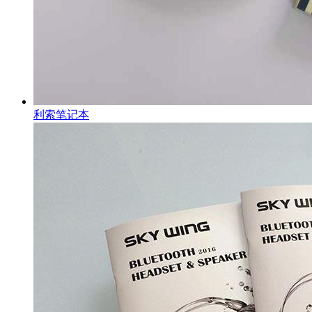
利索笔记本