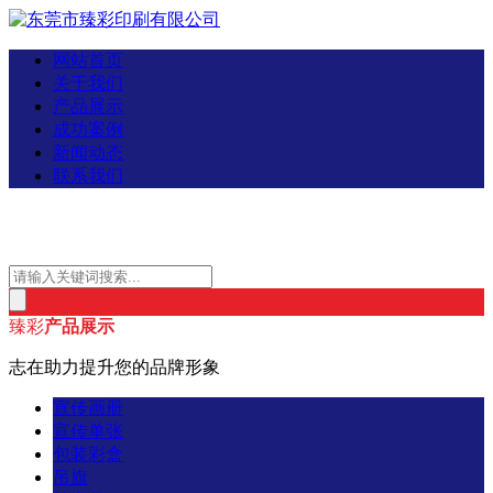
网站首页
关于我们
产品展示
成功案例
新闻动态
联系我们
臻彩
产品展示
志在助力提升您的品牌形象
宣传画册
宣传单张
包装彩盒
吊旗