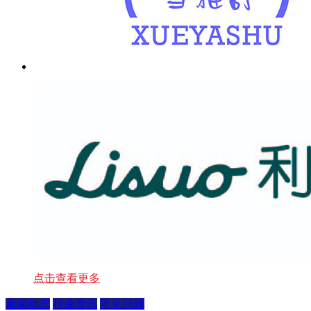
点击查看更多
新闻动态
行业资讯
常见问题