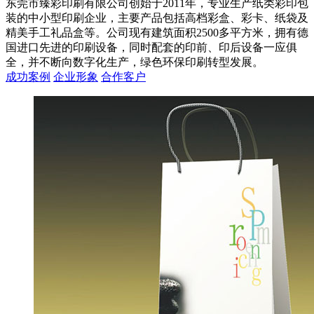
东莞市臻彩印刷有限公司创始于2011年，专业生产纸类彩印包
装的中小型印刷企业，主要产品包括高档彩盒、彩卡、纸袋及
精美手工礼品盒等。公司现有建筑面积2500多平方米，拥有德
国进口先进的印刷设备，同时配套的印前、印后设备一应俱
全，并不断向数字化生产，绿色环保印刷转型发展。
成功案例
企业形象
合作客户