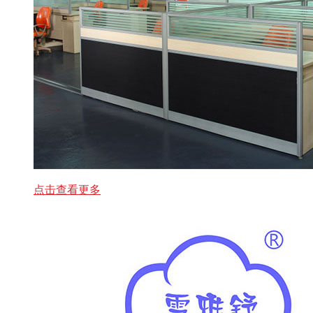
点击查看更多