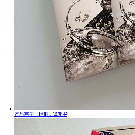
产品画册，样册，说明书