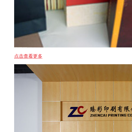
点击查看更多