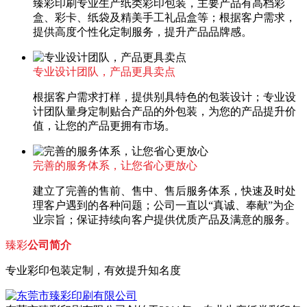
臻彩印刷专业生产纸类彩印包装，主要产品有高档彩
盒、彩卡、纸袋及精美手工礼品盒等；根据客户需求，
提供高度个性化定制服务，提升产品品牌感。
专业设计团队，产品更具卖点
根据客户需求打样，提供别具特色的包装设计；专业设
计团队量身定制贴合产品的外包装，为您的产品提升价
值，让您的产品更拥有市场。
完善的服务体系，让您省心更放心
建立了完善的售前、售中、售后服务体系，快速及时处
理客户遇到的各种问题；公司一直以“真诚、奉献”为企
业宗旨；保证持续向客户提供优质产品及满意的服务。
臻彩
公司简介
专业彩印包装定制，有效提升知名度