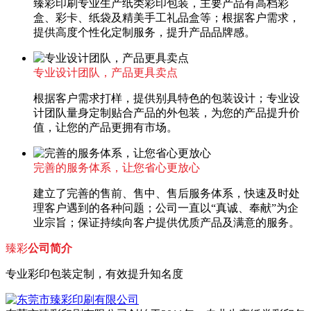
臻彩印刷专业生产纸类彩印包装，主要产品有高档彩
盒、彩卡、纸袋及精美手工礼品盒等；根据客户需求，
提供高度个性化定制服务，提升产品品牌感。
专业设计团队，产品更具卖点
根据客户需求打样，提供别具特色的包装设计；专业设
计团队量身定制贴合产品的外包装，为您的产品提升价
值，让您的产品更拥有市场。
完善的服务体系，让您省心更放心
建立了完善的售前、售中、售后服务体系，快速及时处
理客户遇到的各种问题；公司一直以“真诚、奉献”为企
业宗旨；保证持续向客户提供优质产品及满意的服务。
臻彩
公司简介
专业彩印包装定制，有效提升知名度