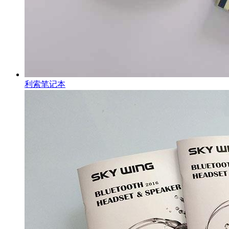
利索笔记本