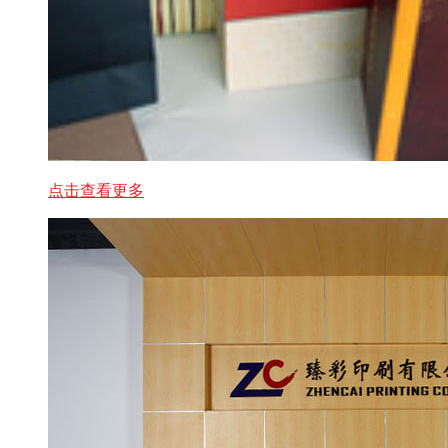
点击查看更多