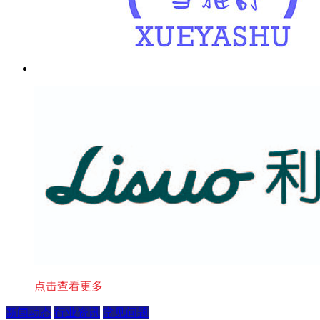
点击查看更多
新闻动态
行业资讯
常见问题