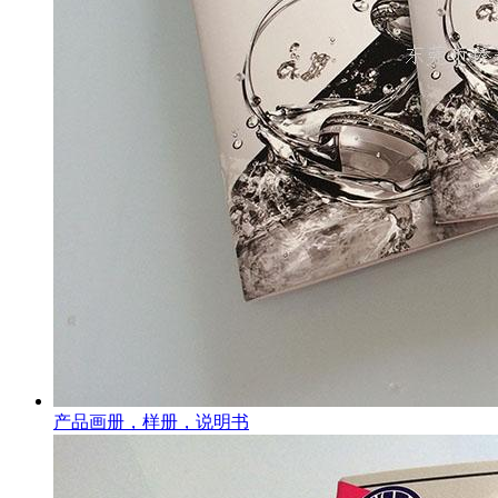
产品画册，样册，说明书