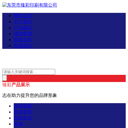
网站首页
关于我们
产品展示
成功案例
新闻动态
联系我们
臻彩
产品展示
志在助力提升您的品牌形象
宣传画册
宣传单张
包装彩盒
吊旗