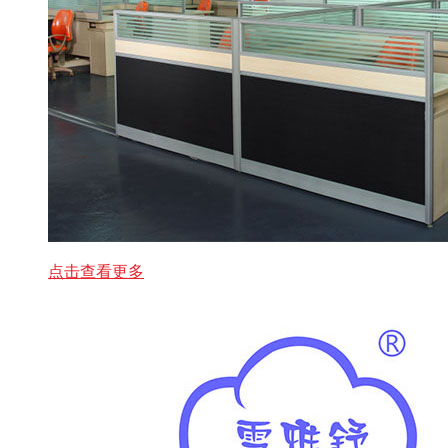
点击查看更多