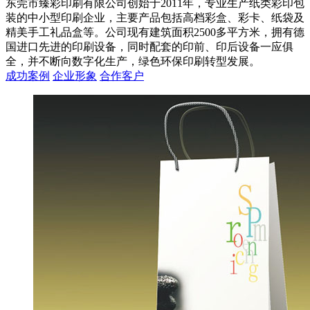
东莞市臻彩印刷有限公司创始于2011年，专业生产纸类彩印包
装的中小型印刷企业，主要产品包括高档彩盒、彩卡、纸袋及
精美手工礼品盒等。公司现有建筑面积2500多平方米，拥有德
国进口先进的印刷设备，同时配套的印前、印后设备一应俱
全，并不断向数字化生产，绿色环保印刷转型发展。
成功案例
企业形象
合作客户