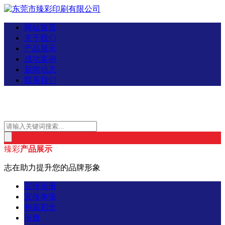
网站首页
关于我们
产品展示
成功案例
新闻动态
联系我们
臻彩
产品展示
志在助力提升您的品牌形象
宣传画册
宣传单张
包装彩盒
吊旗