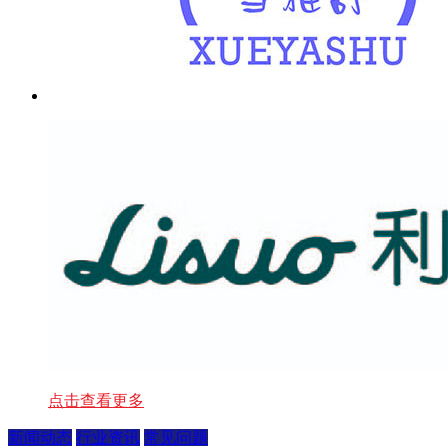
点击查看更多
新闻动态
行业资讯
常见问题