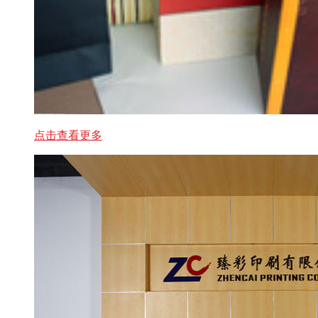
点击查看更多