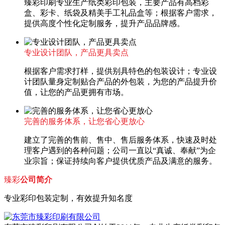
臻彩印刷专业生产纸类彩印包装，主要产品有高档彩
盒、彩卡、纸袋及精美手工礼品盒等；根据客户需求，
提供高度个性化定制服务，提升产品品牌感。
专业设计团队，产品更具卖点
根据客户需求打样，提供别具特色的包装设计；专业设
计团队量身定制贴合产品的外包装，为您的产品提升价
值，让您的产品更拥有市场。
完善的服务体系，让您省心更放心
建立了完善的售前、售中、售后服务体系，快速及时处
理客户遇到的各种问题；公司一直以“真诚、奉献”为企
业宗旨；保证持续向客户提供优质产品及满意的服务。
臻彩
公司简介
专业彩印包装定制，有效提升知名度