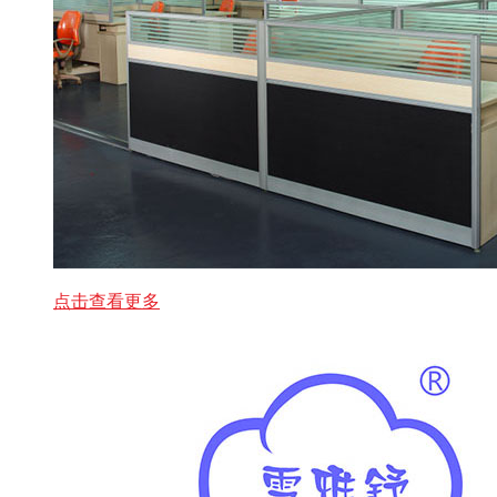
点击查看更多