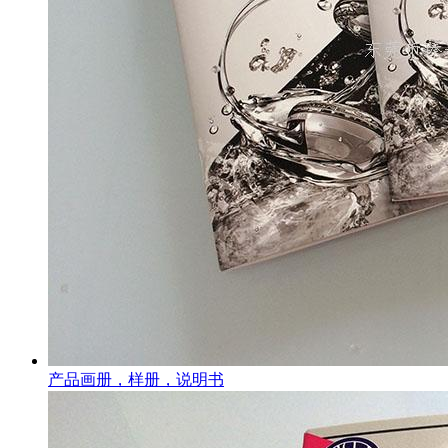
产品画册，样册，说明书