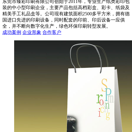
东莞市臻彩印刷有限公司创始于2011年，专业生产纸类彩印包
装的中小型印刷企业，主要产品包括高档彩盒、彩卡、纸袋及
精美手工礼品盒等。公司现有建筑面积2500多平方米，拥有德
国进口先进的印刷设备，同时配套的印前、印后设备一应俱
全，并不断向数字化生产，绿色环保印刷转型发展。
成功案例
企业形象
合作客户