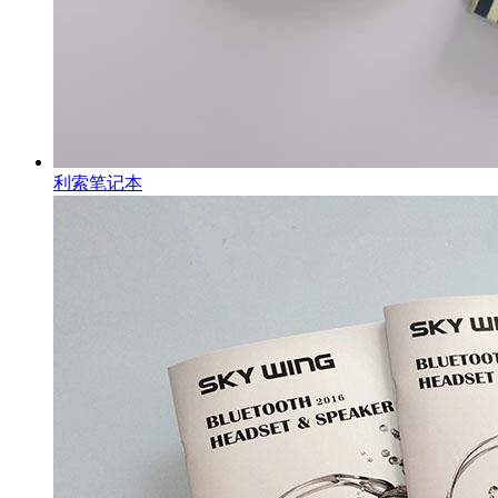
利索笔记本