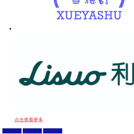
点击查看更多
新闻动态
行业资讯
常见问题