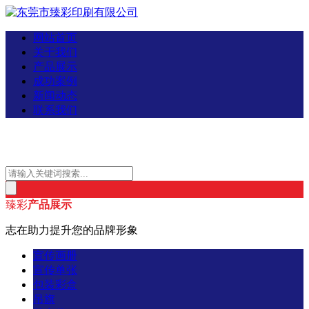
网站首页
关于我们
产品展示
成功案例
新闻动态
联系我们
臻彩
产品展示
志在助力提升您的品牌形象
宣传画册
宣传单张
包装彩盒
吊旗