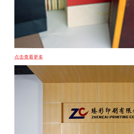
点击查看更多