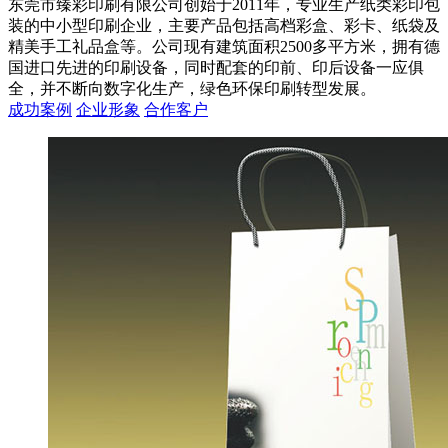
东莞市臻彩印刷有限公司创始于2011年，专业生产纸类彩印包
装的中小型印刷企业，主要产品包括高档彩盒、彩卡、纸袋及
精美手工礼品盒等。公司现有建筑面积2500多平方米，拥有德
国进口先进的印刷设备，同时配套的印前、印后设备一应俱
全，并不断向数字化生产，绿色环保印刷转型发展。
成功案例
企业形象
合作客户