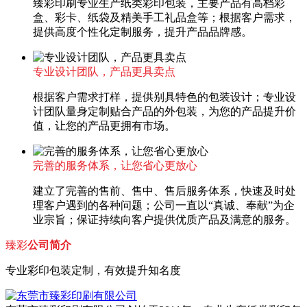
臻彩印刷专业生产纸类彩印包装，主要产品有高档彩
盒、彩卡、纸袋及精美手工礼品盒等；根据客户需求，
提供高度个性化定制服务，提升产品品牌感。
专业设计团队，产品更具卖点
根据客户需求打样，提供别具特色的包装设计；专业设
计团队量身定制贴合产品的外包装，为您的产品提升价
值，让您的产品更拥有市场。
完善的服务体系，让您省心更放心
建立了完善的售前、售中、售后服务体系，快速及时处
理客户遇到的各种问题；公司一直以“真诚、奉献”为企
业宗旨；保证持续向客户提供优质产品及满意的服务。
臻彩
公司简介
专业彩印包装定制，有效提升知名度