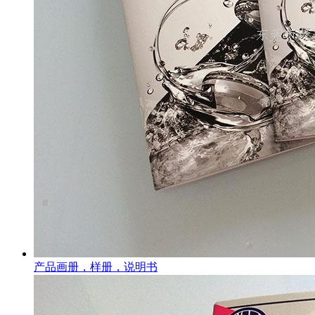
产品画册，样册，说明书