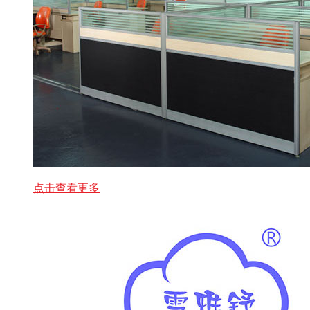
点击查看更多