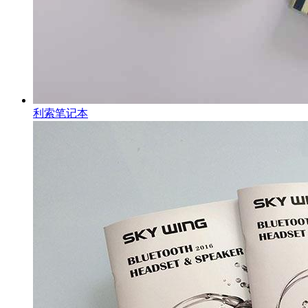
利索笔记本