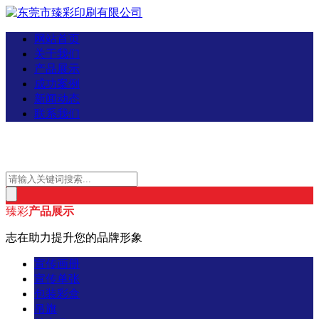
网站首页
关于我们
产品展示
成功案例
新闻动态
联系我们
臻彩
产品展示
志在助力提升您的品牌形象
宣传画册
宣传单张
包装彩盒
吊旗