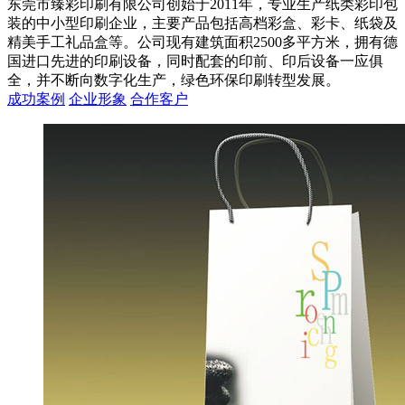
东莞市臻彩印刷有限公司创始于2011年，专业生产纸类彩印包
装的中小型印刷企业，主要产品包括高档彩盒、彩卡、纸袋及
精美手工礼品盒等。公司现有建筑面积2500多平方米，拥有德
国进口先进的印刷设备，同时配套的印前、印后设备一应俱
全，并不断向数字化生产，绿色环保印刷转型发展。
成功案例
企业形象
合作客户