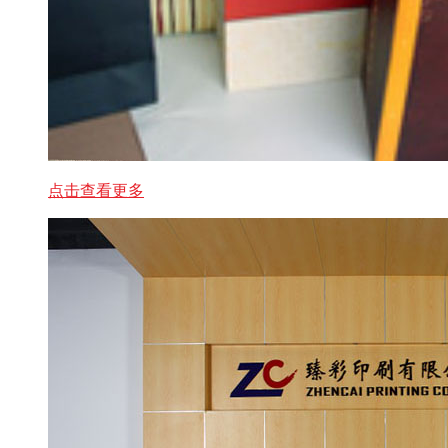
点击查看更多