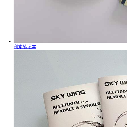
利索笔记本