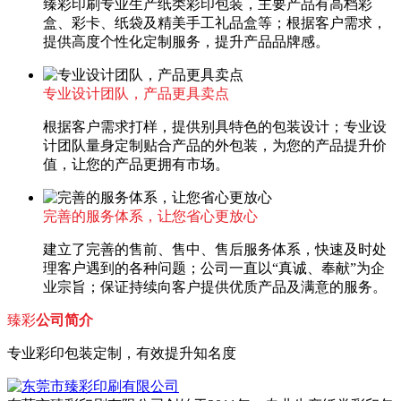
臻彩印刷专业生产纸类彩印包装，主要产品有高档彩
盒、彩卡、纸袋及精美手工礼品盒等；根据客户需求，
提供高度个性化定制服务，提升产品品牌感。
专业设计团队，产品更具卖点
根据客户需求打样，提供别具特色的包装设计；专业设
计团队量身定制贴合产品的外包装，为您的产品提升价
值，让您的产品更拥有市场。
完善的服务体系，让您省心更放心
建立了完善的售前、售中、售后服务体系，快速及时处
理客户遇到的各种问题；公司一直以“真诚、奉献”为企
业宗旨；保证持续向客户提供优质产品及满意的服务。
臻彩
公司简介
专业彩印包装定制，有效提升知名度