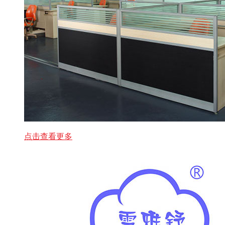
点击查看更多