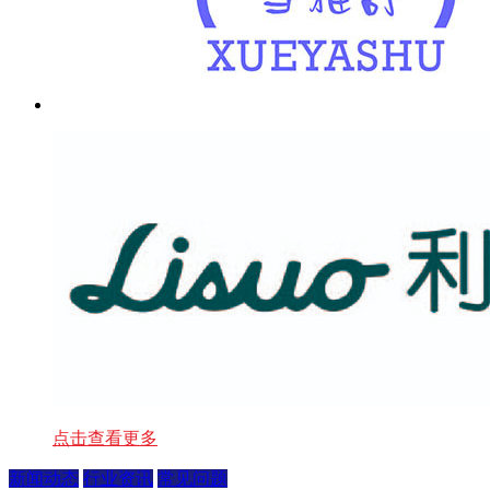
点击查看更多
新闻动态
行业资讯
常见问题