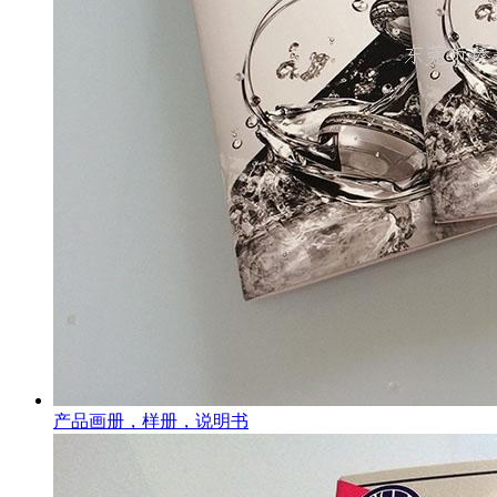
产品画册，样册，说明书