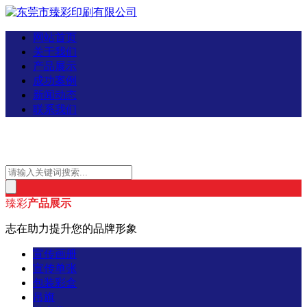
网站首页
关于我们
产品展示
成功案例
新闻动态
联系我们
臻彩
产品展示
志在助力提升您的品牌形象
宣传画册
宣传单张
包装彩盒
吊旗