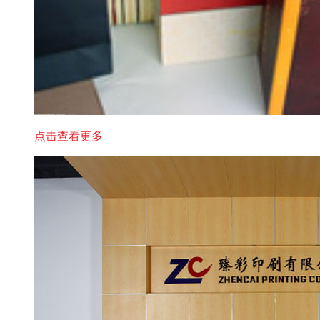
点击查看更多