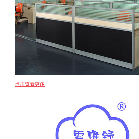
点击查看更多