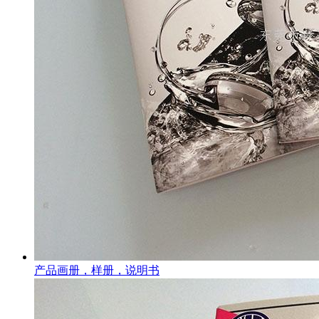
产品画册，样册，说明书