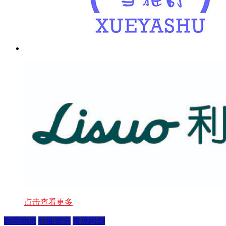
点击查看更多
新闻动态
行业资讯
常见问题