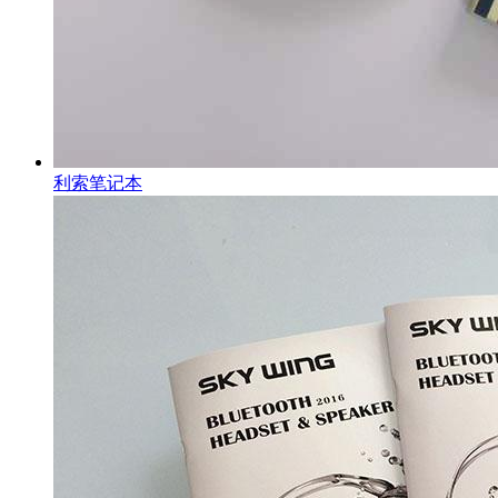
利索笔记本