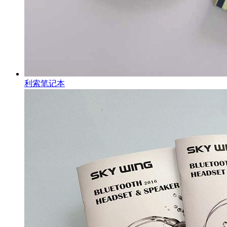
利索笔记本