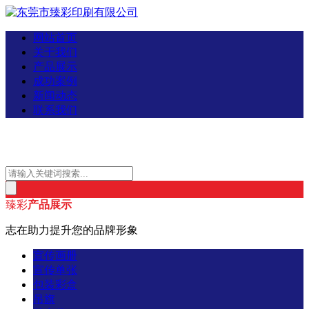
网站首页
关于我们
产品展示
成功案例
新闻动态
联系我们
臻彩
产品展示
志在助力提升您的品牌形象
宣传画册
宣传单张
包装彩盒
吊旗