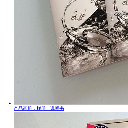
产品画册，样册，说明书