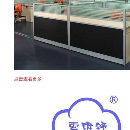
点击查看更多