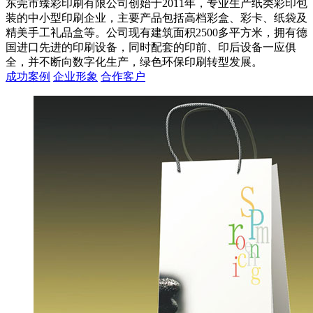
东莞市臻彩印刷有限公司创始于2011年，专业生产纸类彩印包
装的中小型印刷企业，主要产品包括高档彩盒、彩卡、纸袋及
精美手工礼品盒等。公司现有建筑面积2500多平方米，拥有德
国进口先进的印刷设备，同时配套的印前、印后设备一应俱
全，并不断向数字化生产，绿色环保印刷转型发展。
成功案例
企业形象
合作客户