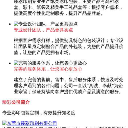
臻彩印刷专业生产纸类彩印包装，主要产品有高档彩
盒、彩卡、纸袋及精美手工礼品盒等；根据客户需求，
提供高度个性化定制服务，提升产品品牌感。
专业设计团队，产品更具卖点
根据客户需求打样，提供别具特色的包装设计；专业设
计团队量身定制贴合产品的外包装，为您的产品提升价
值，让您的产品更拥有市场。
完善的服务体系，让您省心更放心
建立了完善的售前、售中、售后服务体系，快速及时处
理客户遇到的各种问题；公司一直以“真诚、奉献”为企
业宗旨；保证持续向客户提供优质产品及满意的服务。
臻彩
公司简介
专业彩印包装定制，有效提升知名度