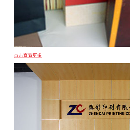
点击查看更多