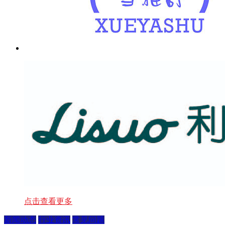
点击查看更多
新闻动态
行业资讯
常见问题