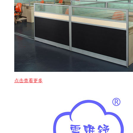
点击查看更多