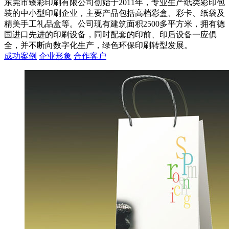
东莞市臻彩印刷有限公司创始于2011年，专业生产纸类彩印包
装的中小型印刷企业，主要产品包括高档彩盒、彩卡、纸袋及
精美手工礼品盒等。公司现有建筑面积2500多平方米，拥有德
国进口先进的印刷设备，同时配套的印前、印后设备一应俱
全，并不断向数字化生产，绿色环保印刷转型发展。
成功案例
企业形象
合作客户