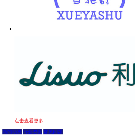
点击查看更多
新闻动态
行业资讯
常见问题