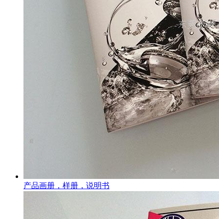
产品画册，样册，说明书