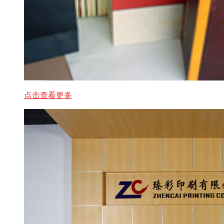
点击查看更多