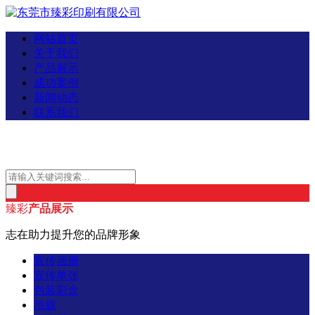
网站首页
关于我们
产品展示
成功案例
新闻动态
联系我们
臻彩
产品展示
志在助力提升您的品牌形象
宣传画册
宣传单张
包装彩盒
吊旗