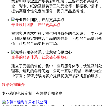
臻彩印刷专业生产纸类彩印包装，主要产品有高档彩
盒、彩卡、纸袋及精美手工礼品盒等；根据客户需求，
提供高度个性化定制服务，提升产品品牌感。
专业设计团队，产品更具卖点
根据客户需求打样，提供别具特色的包装设计；专业设
计团队量身定制贴合产品的外包装，为您的产品提升价
值，让您的产品更拥有市场。
完善的服务体系，让您省心更放心
建立了完善的售前、售中、售后服务体系，快速及时处
理客户遇到的各种问题；公司一直以“真诚、奉献”为企
业宗旨；保证持续向客户提供优质产品及满意的服务。
臻彩
公司简介
专业彩印包装定制，有效提升知名度