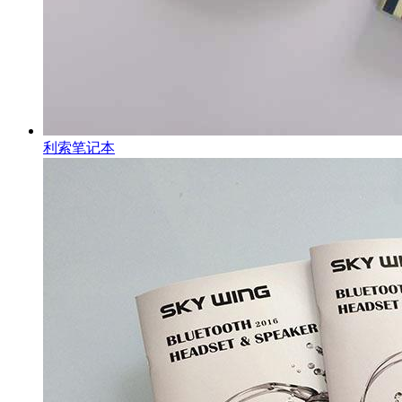
利索笔记本