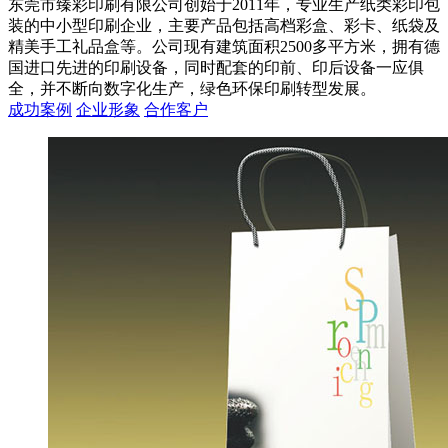
东莞市臻彩印刷有限公司创始于2011年，专业生产纸类彩印包
装的中小型印刷企业，主要产品包括高档彩盒、彩卡、纸袋及
精美手工礼品盒等。公司现有建筑面积2500多平方米，拥有德
国进口先进的印刷设备，同时配套的印前、印后设备一应俱
全，并不断向数字化生产，绿色环保印刷转型发展。
成功案例
企业形象
合作客户