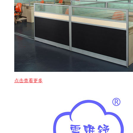
点击查看更多