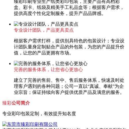
臻彩印刷专业生产纸类彩印包装，主要产品有高档彩
盒、彩卡、纸袋及精美手工礼品盒等；根据客户需求，
提供高度个性化定制服务，提升产品品牌感。
专业设计团队，产品更具卖点
根据客户需求打样，提供别具特色的包装设计；专业设
计团队量身定制贴合产品的外包装，为您的产品提升价
值，让您的产品更拥有市场。
完善的服务体系，让您省心更放心
建立了完善的售前、售中、售后服务体系，快速及时处
理客户遇到的各种问题；公司一直以“真诚、奉献”为企
业宗旨；保证持续向客户提供优质产品及满意的服务。
臻彩
公司简介
专业彩印包装定制，有效提升知名度