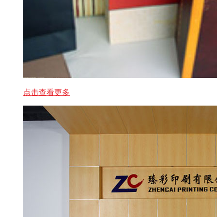
点击查看更多