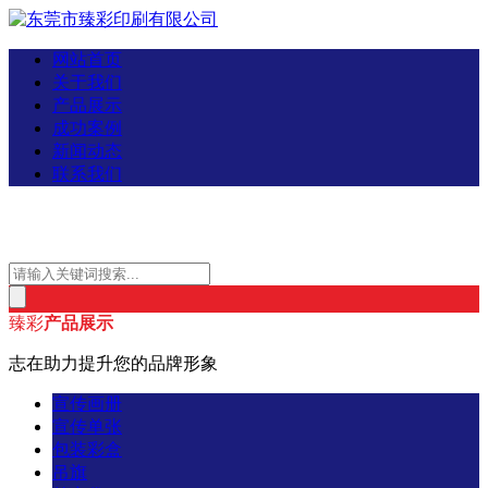
网站首页
关于我们
产品展示
成功案例
新闻动态
联系我们
臻彩
产品展示
志在助力提升您的品牌形象
宣传画册
宣传单张
包装彩盒
吊旗