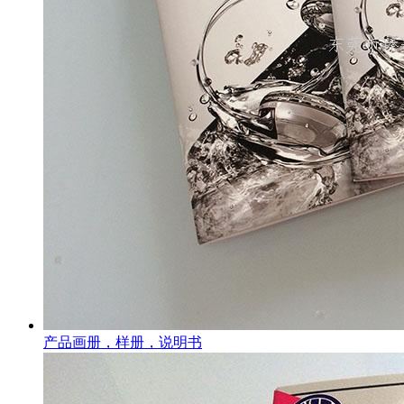
产品画册，样册，说明书