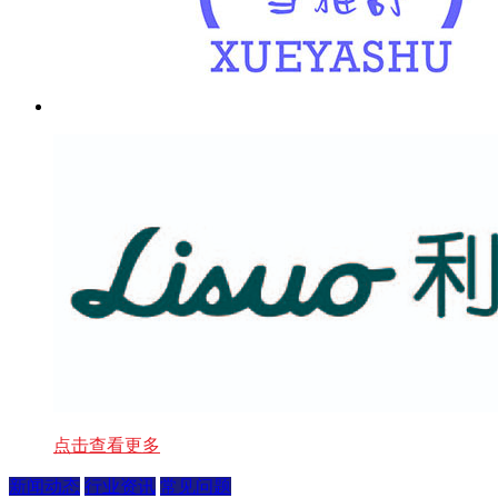
点击查看更多
新闻动态
行业资讯
常见问题