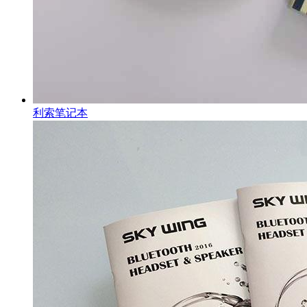
利索笔记本