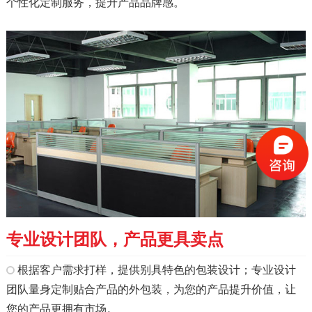
个性化定制服务，提升产品品牌感。
专业设计团队，产品更具卖点
根据客户需求打样，提供别具特色的包装设计；专业设计
团队量身定制贴合产品的外包装，为您的产品提升价值，让
您的产品更拥有市场。