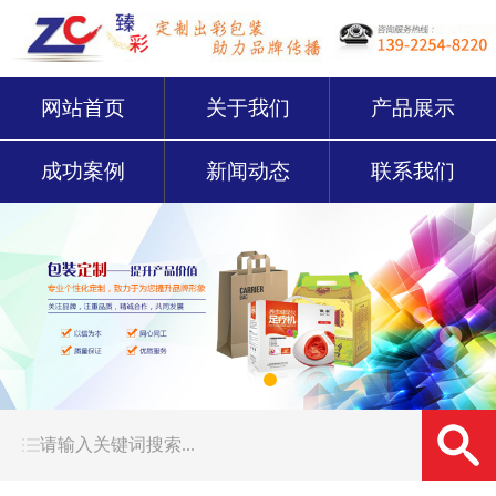
网站首页
关于我们
产品展示
成功案例
新闻动态
联系我们