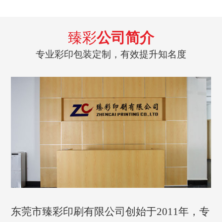
臻彩
公司简介
专业彩印包装定制，有效提升知名度
东莞市臻彩印刷有限公司创始于2011年，专