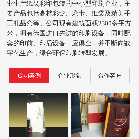
业生产纸类彩印包装的中小型印刷企业，主
要产品包括高档彩盒、彩卡、纸袋及精美手
工礼品盒等。公司现有建筑面积2500多平方
米，拥有德国进口先进的印刷设备，同时配
套的印前、印后设备一应俱全，并不断向数
字化生产，绿色环保印刷转型发展。
成功案例
企业形象
合作客户