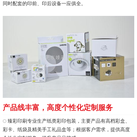
同时配套的印前、印后设备一应俱全。
产品线丰富，高度个性化定制服务
臻彩印刷专业生产纸类彩印包装，主要产品有高档彩盒、
彩卡、纸袋及精美手工礼品盒等；根据客户需求，提供高度