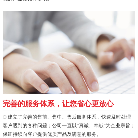
完善的服务体系，让您省心更放心
建立了完善的售前、售中、售后服务体系，快速及时处理
客户遇到的各种问题；公司一直以“真诚、奉献”为企业宗旨；
保证持续向客户提供优质产品及满意的服务。