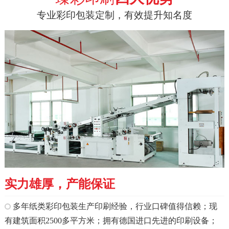
专业彩印包装定制，有效提升知名度
实力雄厚，产能保证
多年纸类彩印包装生产印刷经验，行业口碑值得信赖；现
有建筑面积2500多平方米；拥有德国进口先进的印刷设备；