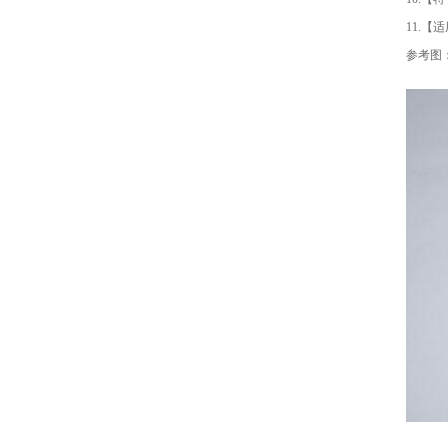
11.
参考图