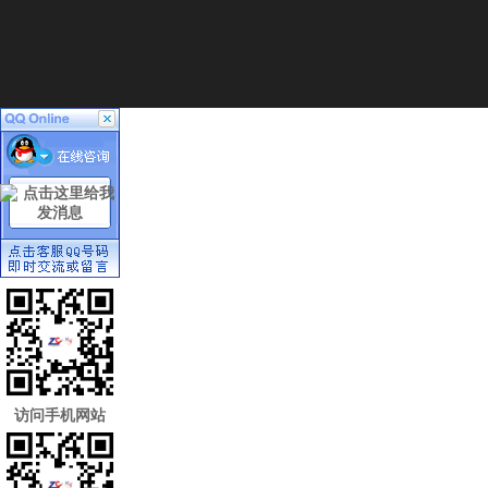
访问手机网站