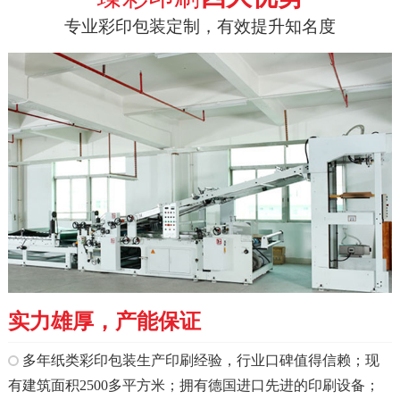
专业彩印包装定制，有效提升知名度
实力雄厚，产能保证
多年纸类彩印包装生产印刷经验，行业口碑值得信赖；现
有建筑面积2500多平方米；拥有德国进口先进的印刷设备；