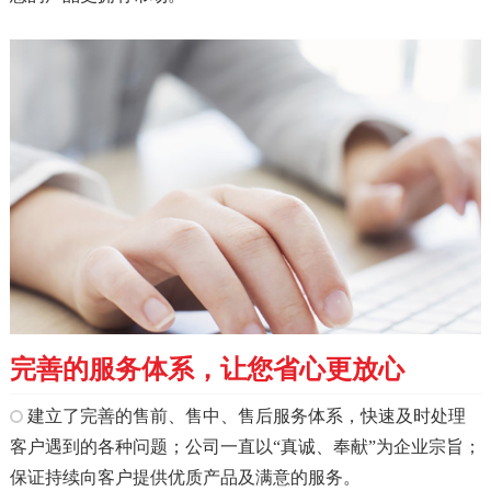
完善的服务体系，让您省心更放心
建立了完善的售前、售中、售后服务体系，快速及时处理
客户遇到的各种问题；公司一直以“真诚、奉献”为企业宗旨；
保证持续向客户提供优质产品及满意的服务。