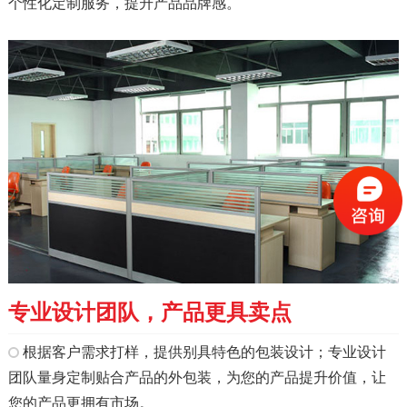
个性化定制服务，提升产品品牌感。
专业设计团队，产品更具卖点
根据客户需求打样，提供别具特色的包装设计；专业设计
团队量身定制贴合产品的外包装，为您的产品提升价值，让
您的产品更拥有市场。