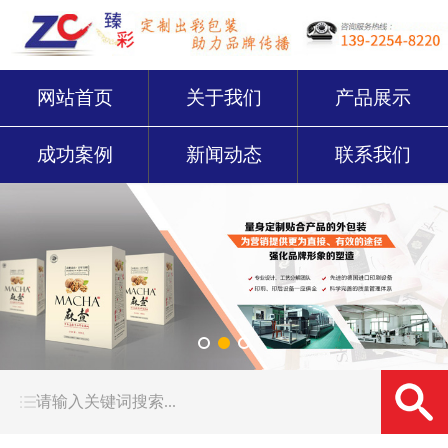
网站首页
关于我们
产品展示
成功案例
新闻动态
联系我们