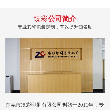
臻彩
公司简介
专业彩印包装定制，有效提升知名度
东莞市臻彩印刷有限公司创始于2011年，专