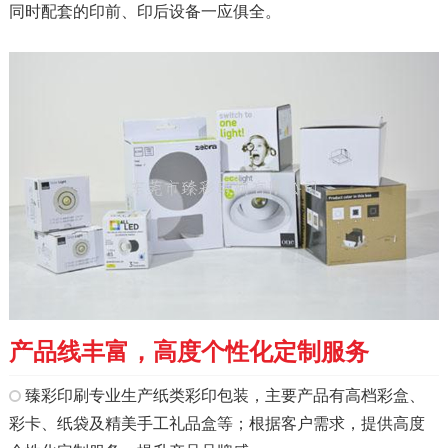
同时配套的印前、印后设备一应俱全。
产品线丰富，高度个性化定制服务
臻彩印刷专业生产纸类彩印包装，主要产品有高档彩盒、
彩卡、纸袋及精美手工礼品盒等；根据客户需求，提供高度