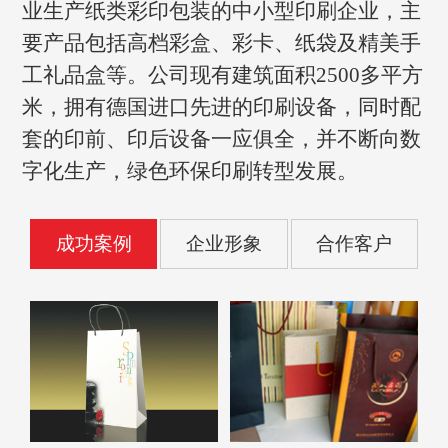
业生产纸类彩印包装的中小型印刷企业，主
要产品包括高档彩盒、彩卡、纸袋及精美手
工礼品盒等。公司现有建筑面积2500多平方
米，拥有德国进口先进的印刷设备，同时配
套的印前、印后设备一应俱全，并不断向数
字化生产，绿色环保印刷转型发展。
成功案例
企业形象
合作客户