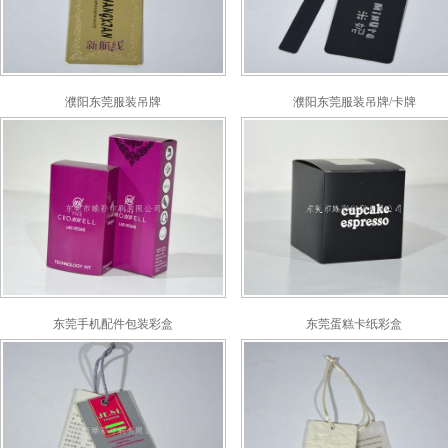
濮阳东莞服装吊牌
濮阳东莞服装吊牌/卡牌
东莞手机配件包装彩盒
东莞蛋糕卡纸彩盒