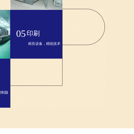
东莞包装卡纸彩盒
05
印刷
精良设备，精练技术
刷制版