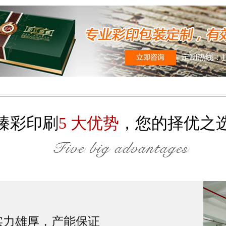
臻彩印刷
5
大优势
，您的择优之
实力雄厚，产能保证