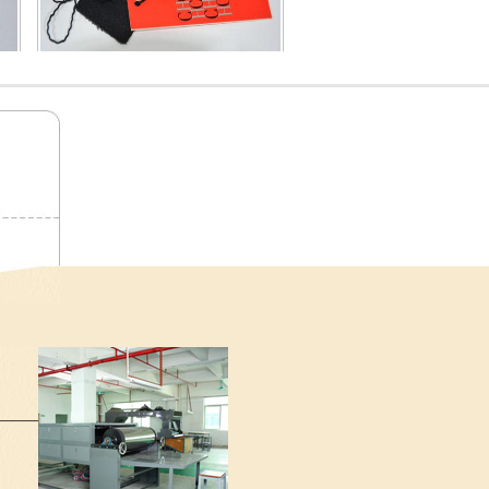
濮阳东莞服装吊牌/卡牌
濮阳东莞服装吊牌/卡牌