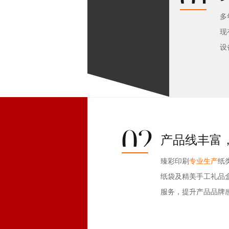
多
现
设
产品线丰富
臻彩印刷
专业生产
纸
纸袋及精美手工礼品
服务，提升产品品牌