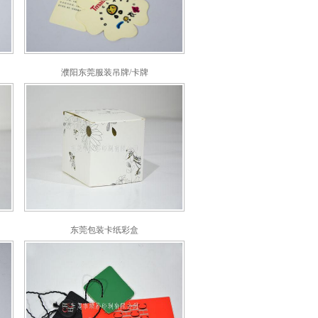
濮阳东莞服装吊牌/卡牌
东莞包装卡纸彩盒