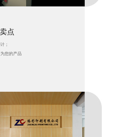
卖点
设计；
，为您的产品