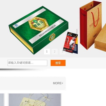
1
2
3
濮阳东莞服装吊牌/卡牌
MORE+