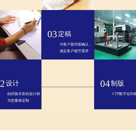
东莞手机配件包装彩盒
东莞蛋糕卡纸彩盒
03
定稿
与客户面对面确认，
满足客户细节需求
2
04
设计
制版
由经验丰富的设计师
CTP数字化印
为您量身定制