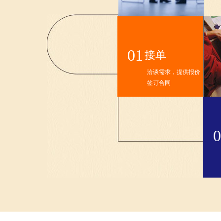
01
接单
洽谈需求，提供报价
签订合同
0