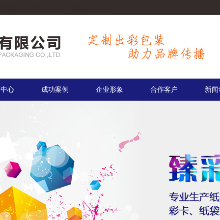
包装盒印刷,手提袋印刷厂,包装盒设计印刷.
品中心
成功案例
企业形象
合作客户
新闻