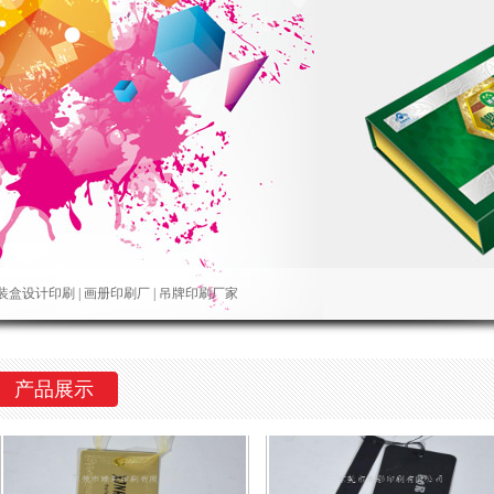
装盒设计印刷
|
画册印刷厂
|
吊牌印刷厂家
齐齐哈尔东莞服装吊牌/卡牌
齐齐哈尔东莞LISUO服装吊牌/卡牌
产品展示