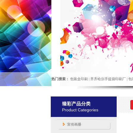
热门搜索：
包装盒印刷
|
齐齐哈尔手提袋印刷厂
|
包
臻彩产品分类
Product Categories
宣传画册