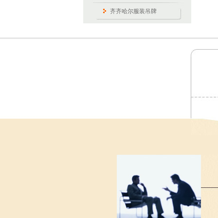
齐齐哈尔服装吊牌