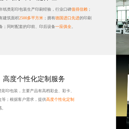
年纸类彩印包装生产印刷经验，行业口碑
值得信赖
；
有建筑面积
2500多平方米
；拥有
德国进口先进
的印刷
备；同时配套的印前、印后设备
一应俱全
。
，高度个性化定制服务
类彩印包装，主要产品有高档彩盒、彩卡、
盒等；根据客户需求，提供
高度个性化定制
感。