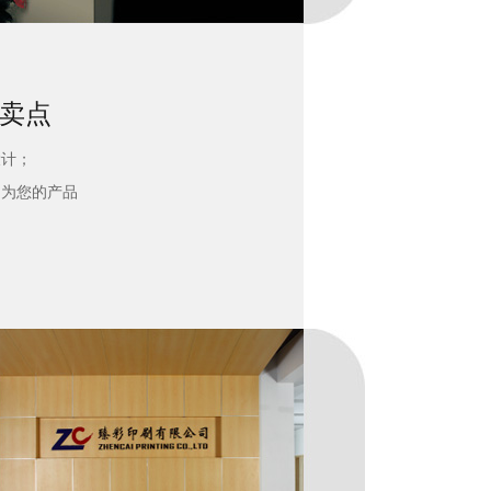
卖点
设计；
，为您的产品