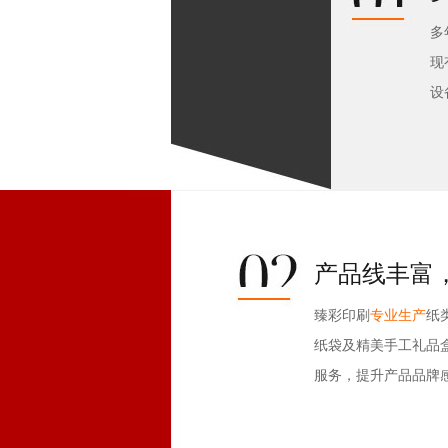
多
现
设
产品线丰富
臻彩印刷
专业生产
纸
纸袋及精美手工礼品
服务，提升产品品牌