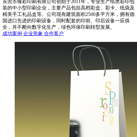
东莞市臻彩印刷有限公司创始于2011年，专业生产纸类彩印包
装的中小型印刷企业，主要产品包括高档彩盒、彩卡、纸袋及
精美手工礼品盒等。公司现有建筑面积2500多平方米，拥有德
国进口先进的印刷设备，同时配套的印前、印后设备一应俱
全，并不断向数字化生产，绿色环保印刷转型发展。
成功案例
企业形象
合作客户