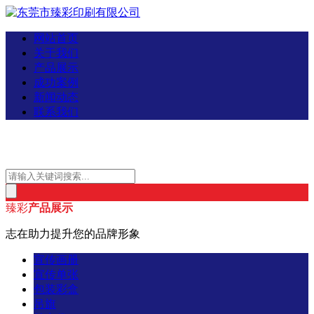
网站首页
关于我们
产品展示
成功案例
新闻动态
联系我们
臻彩
产品展示
志在助力提升您的品牌形象
宣传画册
宣传单张
包装彩盒
吊旗