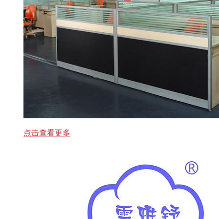
点击查看更多