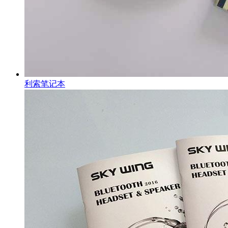
利索笔记本