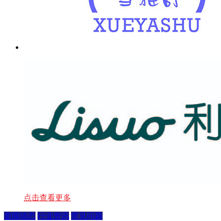
点击查看更多
新闻动态
行业资讯
常见问题