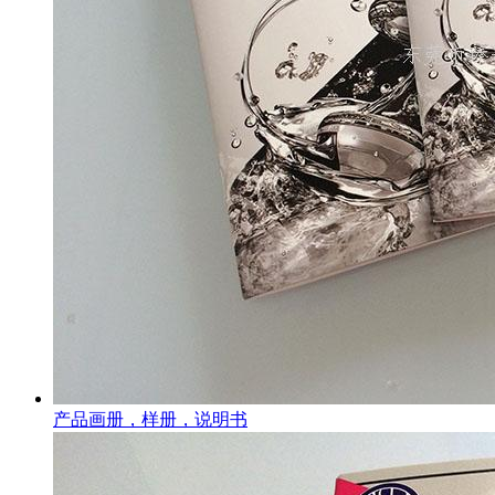
产品画册，样册，说明书