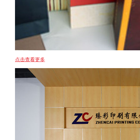
点击查看更多