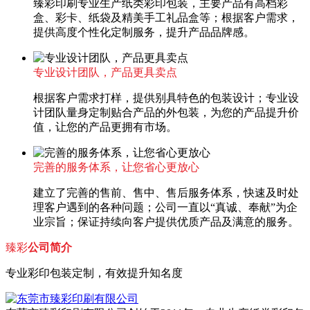
臻彩印刷专业生产纸类彩印包装，主要产品有高档彩
盒、彩卡、纸袋及精美手工礼品盒等；根据客户需求，
提供高度个性化定制服务，提升产品品牌感。
专业设计团队，产品更具卖点
根据客户需求打样，提供别具特色的包装设计；专业设
计团队量身定制贴合产品的外包装，为您的产品提升价
值，让您的产品更拥有市场。
完善的服务体系，让您省心更放心
建立了完善的售前、售中、售后服务体系，快速及时处
理客户遇到的各种问题；公司一直以“真诚、奉献”为企
业宗旨；保证持续向客户提供优质产品及满意的服务。
臻彩
公司简介
专业彩印包装定制，有效提升知名度