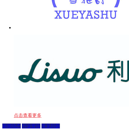
点击查看更多
新闻动态
行业资讯
常见问题