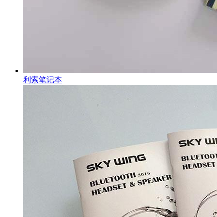
利索笔记本