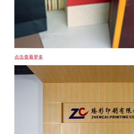
点击查看更多