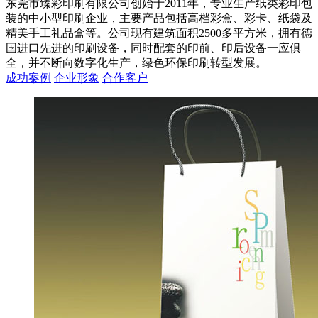
东莞市臻彩印刷有限公司创始于2011年，专业生产纸类彩印包
装的中小型印刷企业，主要产品包括高档彩盒、彩卡、纸袋及
精美手工礼品盒等。公司现有建筑面积2500多平方米，拥有德
国进口先进的印刷设备，同时配套的印前、印后设备一应俱
全，并不断向数字化生产，绿色环保印刷转型发展。
成功案例
企业形象
合作客户