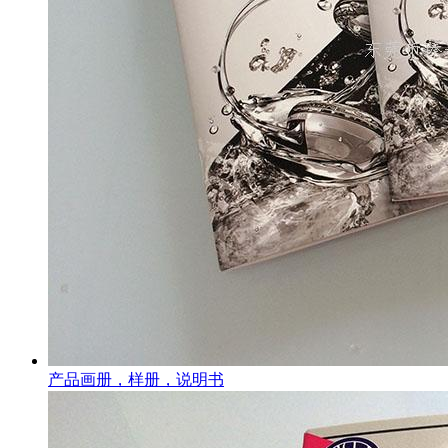
产品画册，样册，说明书