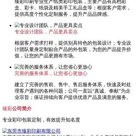
臻彩印刷专业生产纸类彩印包装，主要产品有高档彩
盒、彩卡、纸袋及精美手工礼品盒等；根据客户需求，
提供高度个性化定制服务，提升产品品牌感。
专业设计团队，产品更具卖点
根据客户需求打样，提供别具特色的包装设计；专业设
计团队量身定制贴合产品的外包装，为您的产品提升价
值，让您的产品更拥有市场。
完善的服务体系，让您省心更放心
建立了完善的售前、售中、售后服务体系，快速及时处
理客户遇到的各种问题；公司一直以“真诚、奉献”为企
业宗旨；保证持续向客户提供优质产品及满意的服务。
臻彩
公司简介
专业彩印包装定制，有效提升知名度