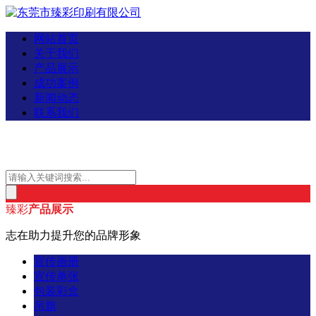
网站首页
关于我们
产品展示
成功案例
新闻动态
联系我们
臻彩
产品展示
志在助力提升您的品牌形象
宣传画册
宣传单张
包装彩盒
吊旗