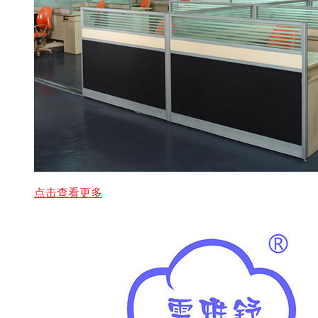
点击查看更多