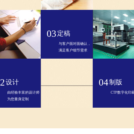
东莞手机配件包装彩盒
东莞蛋糕卡纸彩盒
03
定稿
与客户面对面确认，
满足客户细节需求
2
04
设计
制版
由经验丰富的设计师
CTP数字化印
为您量身定制