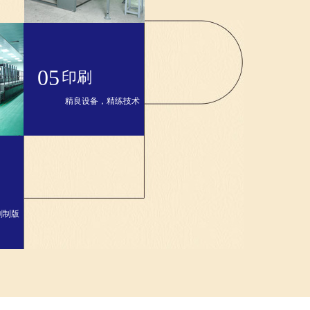
东莞包装卡纸彩盒
05
印刷
精良设备，精练技术
刷制版