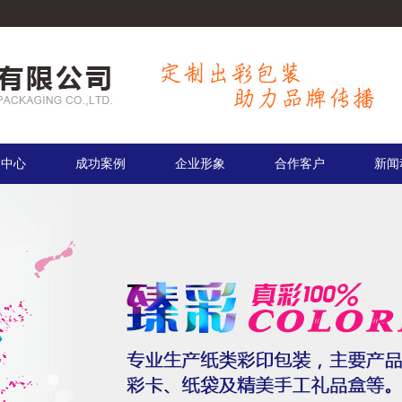
包装盒印刷,手提袋印刷厂,包装盒设计印刷.
品中心
成功案例
企业形象
合作客户
新闻