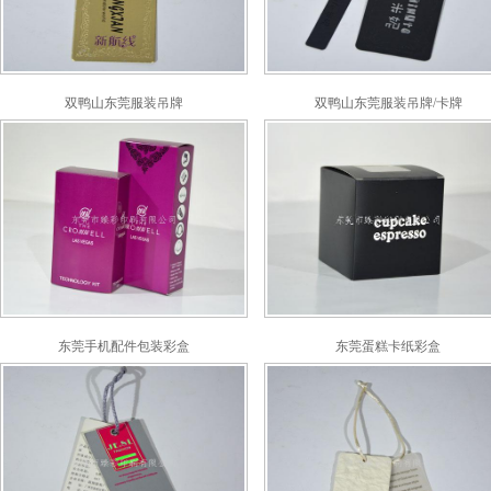
双鸭山东莞服装吊牌
双鸭山东莞服装吊牌/卡牌
东莞手机配件包装彩盒
东莞蛋糕卡纸彩盒