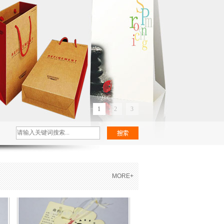
1
2
3
双鸭山东莞服装吊牌/卡牌
MORE+