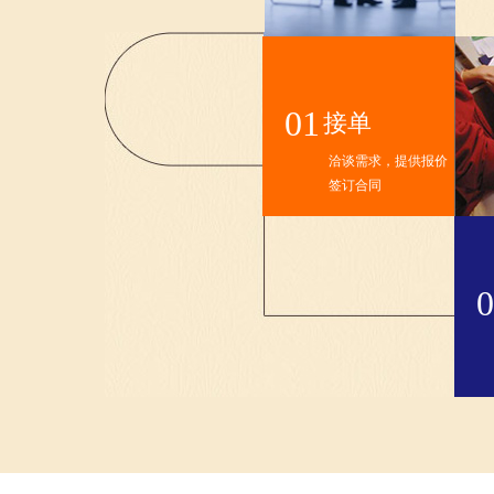
01
接单
洽谈需求，提供报价
签订合同
0