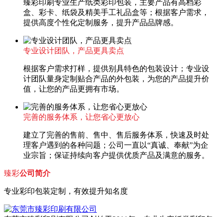
臻彩印刷专业生产纸类彩印包装，主要产品有高档彩
盒、彩卡、纸袋及精美手工礼品盒等；根据客户需求，
提供高度个性化定制服务，提升产品品牌感。
专业设计团队，产品更具卖点
根据客户需求打样，提供别具特色的包装设计；专业设
计团队量身定制贴合产品的外包装，为您的产品提升价
值，让您的产品更拥有市场。
完善的服务体系，让您省心更放心
建立了完善的售前、售中、售后服务体系，快速及时处
理客户遇到的各种问题；公司一直以“真诚、奉献”为企
业宗旨；保证持续向客户提供优质产品及满意的服务。
臻彩
公司简介
专业彩印包装定制，有效提升知名度