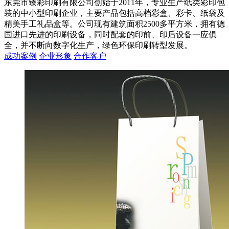
东莞市臻彩印刷有限公司创始于2011年，专业生产纸类彩印包
装的中小型印刷企业，主要产品包括高档彩盒、彩卡、纸袋及
精美手工礼品盒等。公司现有建筑面积2500多平方米，拥有德
国进口先进的印刷设备，同时配套的印前、印后设备一应俱
全，并不断向数字化生产，绿色环保印刷转型发展。
成功案例
企业形象
合作客户