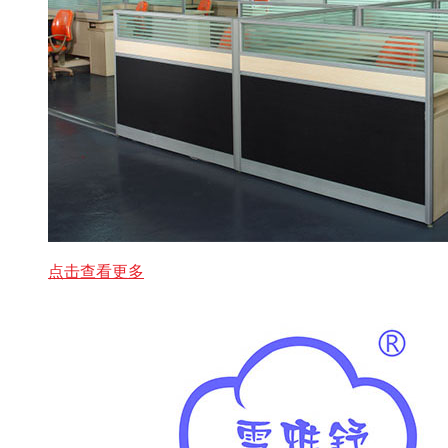
点击查看更多