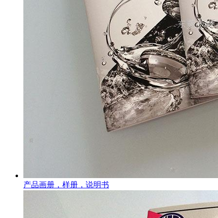
产品画册，样册，说明书