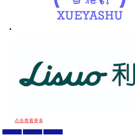
点击查看更多
新闻动态
行业资讯
常见问题