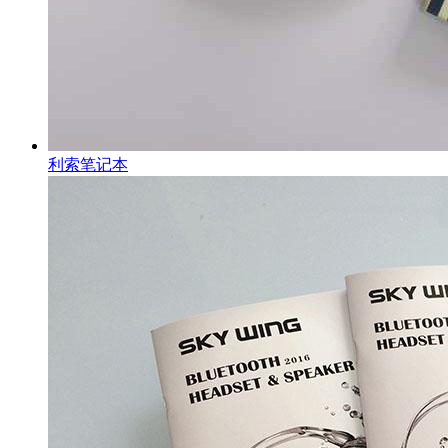
利索笔记本