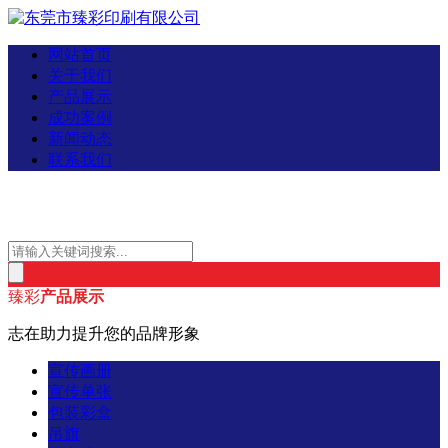
网站首页
关于我们
产品展示
成功案例
新闻动态
联系我们
臻彩
产品展示
志在助力提升您的品牌形象
宣传画册
宣传单张
包装彩盒
吊旗