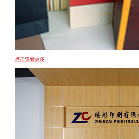
点击查看更多