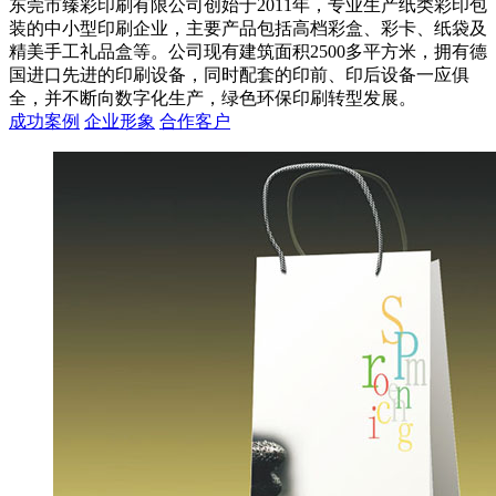
东莞市臻彩印刷有限公司创始于2011年，专业生产纸类彩印包
装的中小型印刷企业，主要产品包括高档彩盒、彩卡、纸袋及
精美手工礼品盒等。公司现有建筑面积2500多平方米，拥有德
国进口先进的印刷设备，同时配套的印前、印后设备一应俱
全，并不断向数字化生产，绿色环保印刷转型发展。
成功案例
企业形象
合作客户