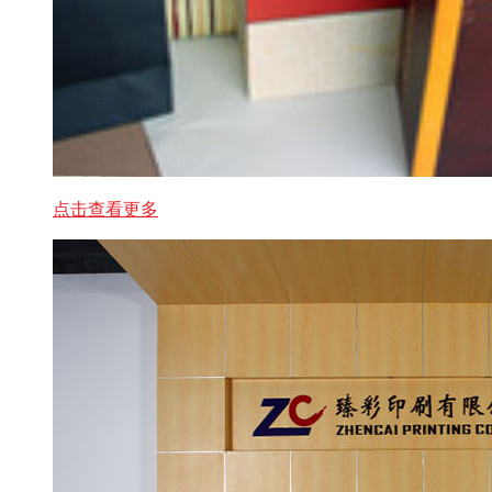
点击查看更多