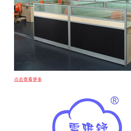
点击查看更多