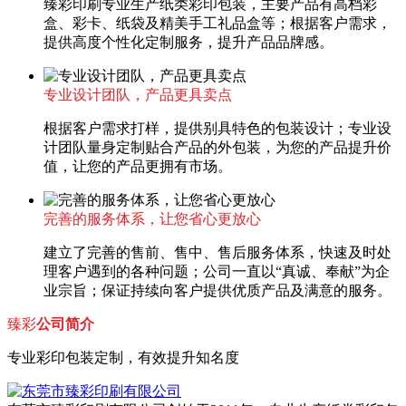
臻彩印刷专业生产纸类彩印包装，主要产品有高档彩
盒、彩卡、纸袋及精美手工礼品盒等；根据客户需求，
提供高度个性化定制服务，提升产品品牌感。
专业设计团队，产品更具卖点
根据客户需求打样，提供别具特色的包装设计；专业设
计团队量身定制贴合产品的外包装，为您的产品提升价
值，让您的产品更拥有市场。
完善的服务体系，让您省心更放心
建立了完善的售前、售中、售后服务体系，快速及时处
理客户遇到的各种问题；公司一直以“真诚、奉献”为企
业宗旨；保证持续向客户提供优质产品及满意的服务。
臻彩
公司简介
专业彩印包装定制，有效提升知名度