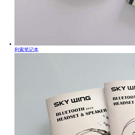
利索笔记本