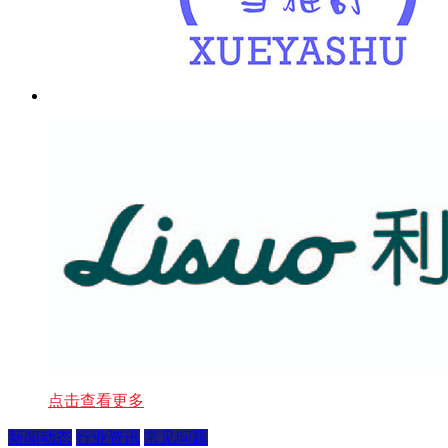
点击查看更多
新闻动态
行业资讯
常见问题