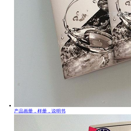
产品画册，样册，说明书