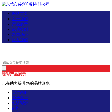
网站首页
关于我们
产品展示
成功案例
新闻动态
联系我们
臻彩
产品展示
志在助力提升您的品牌形象
宣传画册
宣传单张
包装彩盒
吊旗