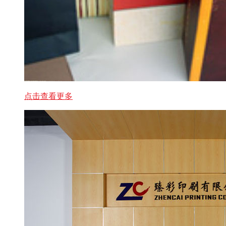
点击查看更多