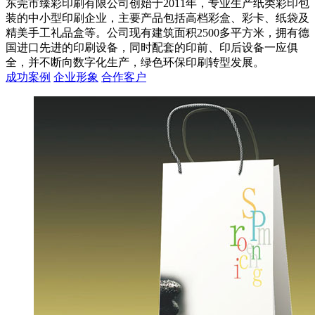
东莞市臻彩印刷有限公司创始于2011年，专业生产纸类彩印包
装的中小型印刷企业，主要产品包括高档彩盒、彩卡、纸袋及
精美手工礼品盒等。公司现有建筑面积2500多平方米，拥有德
国进口先进的印刷设备，同时配套的印前、印后设备一应俱
全，并不断向数字化生产，绿色环保印刷转型发展。
成功案例
企业形象
合作客户