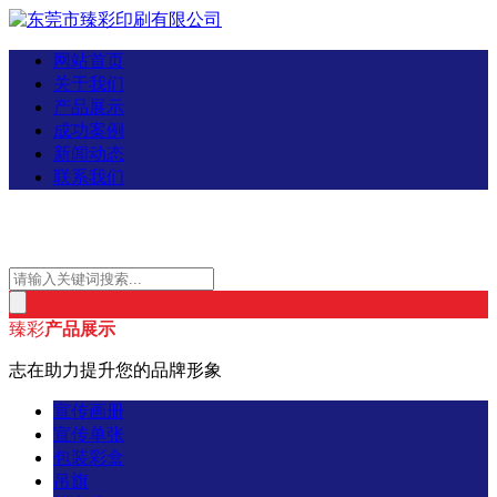
网站首页
关于我们
产品展示
成功案例
新闻动态
联系我们
臻彩
产品展示
志在助力提升您的品牌形象
宣传画册
宣传单张
包装彩盒
吊旗