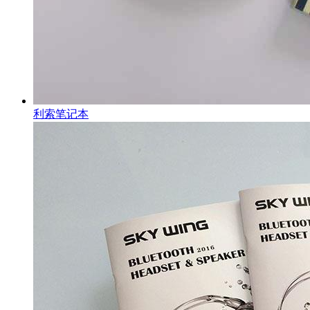
利索笔记本