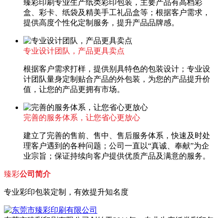
臻彩印刷专业生产纸类彩印包装，主要产品有高档彩
盒、彩卡、纸袋及精美手工礼品盒等；根据客户需求，
提供高度个性化定制服务，提升产品品牌感。
专业设计团队，产品更具卖点
根据客户需求打样，提供别具特色的包装设计；专业设
计团队量身定制贴合产品的外包装，为您的产品提升价
值，让您的产品更拥有市场。
完善的服务体系，让您省心更放心
建立了完善的售前、售中、售后服务体系，快速及时处
理客户遇到的各种问题；公司一直以“真诚、奉献”为企
业宗旨；保证持续向客户提供优质产品及满意的服务。
臻彩
公司简介
专业彩印包装定制，有效提升知名度