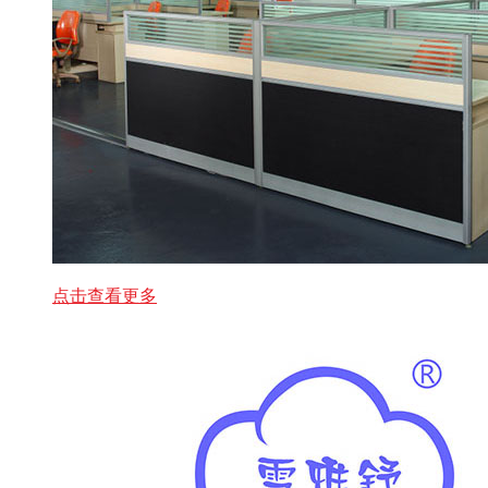
点击查看更多