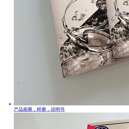
产品画册，样册，说明书