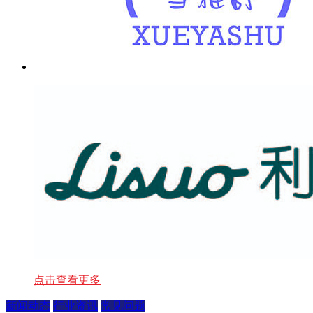
点击查看更多
新闻动态
行业资讯
常见问题