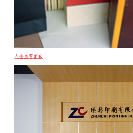
点击查看更多