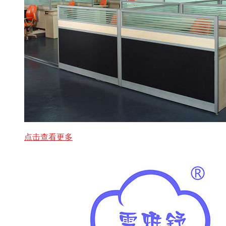
点击查看更多