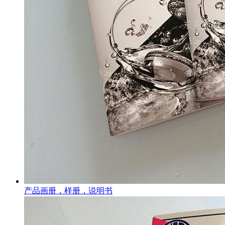
产品画册，样册，说明书