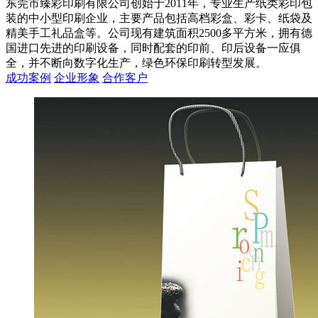
东莞市臻彩印刷有限公司创始于2011年，专业生产纸类彩印包
装的中小型印刷企业，主要产品包括高档彩盒、彩卡、纸袋及
精美手工礼品盒等。公司现有建筑面积2500多平方米，拥有德
国进口先进的印刷设备，同时配套的印前、印后设备一应俱
全，并不断向数字化生产，绿色环保印刷转型发展。
成功案例
企业形象
合作客户