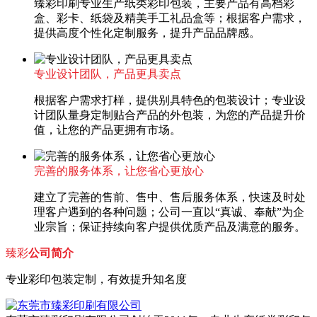
臻彩印刷专业生产纸类彩印包装，主要产品有高档彩
盒、彩卡、纸袋及精美手工礼品盒等；根据客户需求，
提供高度个性化定制服务，提升产品品牌感。
专业设计团队，产品更具卖点
根据客户需求打样，提供别具特色的包装设计；专业设
计团队量身定制贴合产品的外包装，为您的产品提升价
值，让您的产品更拥有市场。
完善的服务体系，让您省心更放心
建立了完善的售前、售中、售后服务体系，快速及时处
理客户遇到的各种问题；公司一直以“真诚、奉献”为企
业宗旨；保证持续向客户提供优质产品及满意的服务。
臻彩
公司简介
专业彩印包装定制，有效提升知名度