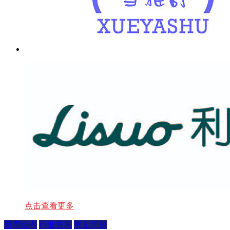
点击查看更多
新闻动态
行业资讯
常见问题