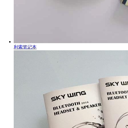
利索笔记本