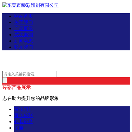
网站首页
关于我们
产品展示
成功案例
新闻动态
联系我们
臻彩
产品展示
志在助力提升您的品牌形象
宣传画册
宣传单张
包装彩盒
吊旗